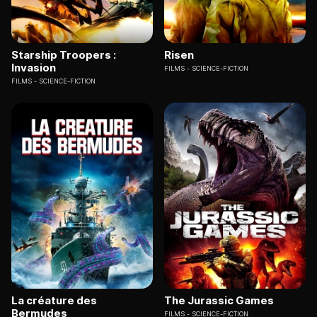
Starship Troopers :
Risen
Invasion
FILMS
SCIENCE-FICTION
FILMS
SCIENCE-FICTION
La créature des
The Jurassic Games
Bermudes
FILMS
SCIENCE-FICTION