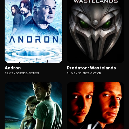
Andron
Predator : Wastelands
FILMS
SCIENCE-FICTION
FILMS
SCIENCE-FICTION