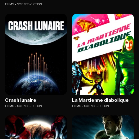
FILMS
SCIENCE-FICTION
Crash lunaire
La Martienne diabolique
FILMS
SCIENCE-FICTION
FILMS
SCIENCE-FICTION