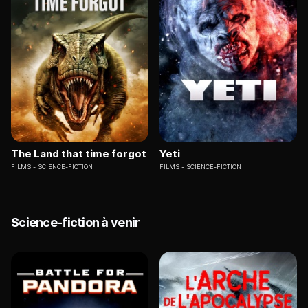
The Land that time forgot
Yeti
FILMS
SCIENCE-FICTION
FILMS
SCIENCE-FICTION
Science-fiction à venir