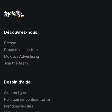
Découvrez-nous
Presse
Press releases (en)
Molotov Advertising
Join the team
Besoin d'aide
Aide en ligne
Politique de confidentialité
Mentions légales