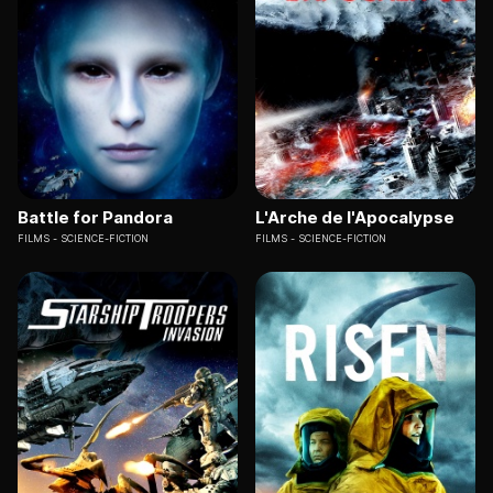
Battle for Pandora
L'Arche de l'Apocalypse
FILMS
SCIENCE-FICTION
FILMS
SCIENCE-FICTION