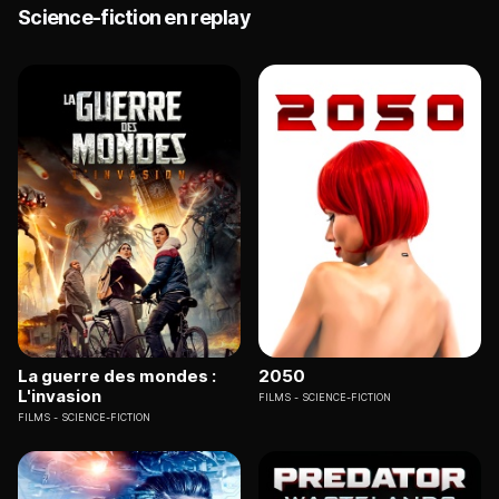
Science-fiction en replay
La guerre des mondes :
2050
L'invasion
FILMS
SCIENCE-FICTION
FILMS
SCIENCE-FICTION