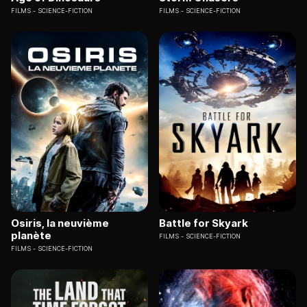
FILMS
SCIENCE-FICTION
FILMS
SCIENCE-FICTION
Osiris, la neuvième
Battle for Skyark
planète
FILMS
SCIENCE-FICTION
FILMS
SCIENCE-FICTION