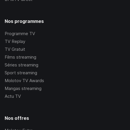
Nos programmes
Programme TV
TV Replay
TV Gratuit
Films streaming
Séries streaming
Sport streaming
Molotov TV Awards
Mangas streaming
Actu TV
Nos offres