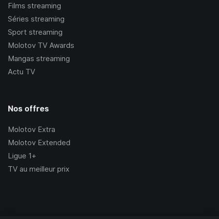
Films streaming
Séries streaming
Sport streaming
Molotov TV Awards
Mangas streaming
Actu TV
Nos offres
Molotov Extra
Molotov Extended
Ligue 1+
TV au meilleur prix