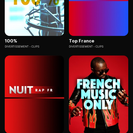
100%
Top France
DIVERTISSEMENT
CLIPS
DIVERTISSEMENT
CLIPS