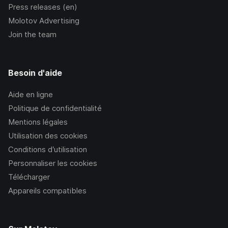
Press releases (en)
Molotov Advertising
Join the team
Besoin d'aide
Aide en ligne
Politique de confidentialité
Mentions légales
Utilisation des cookies
Conditions d’utilisation
Personnaliser les cookies
Télécharger
Appareils compatibles