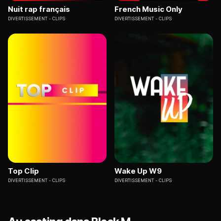
Nuit rap français
French Music Only
DIVERTISSEMENT
CLIPS
DIVERTISSEMENT
CLIPS
Top Clip
Wake Up W9
DIVERTISSEMENT
CLIPS
DIVERTISSEMENT
CLIPS