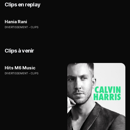
Clips en replay
Hania Rani
DIVERTISSEMENT
CLIPS
Clips à venir
Hits M6 Music
DIVERTISSEMENT
CLIPS