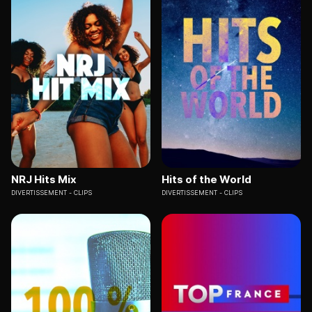
NRJ Hits Mix
Hits of the World
DIVERTISSEMENT
CLIPS
DIVERTISSEMENT
CLIPS