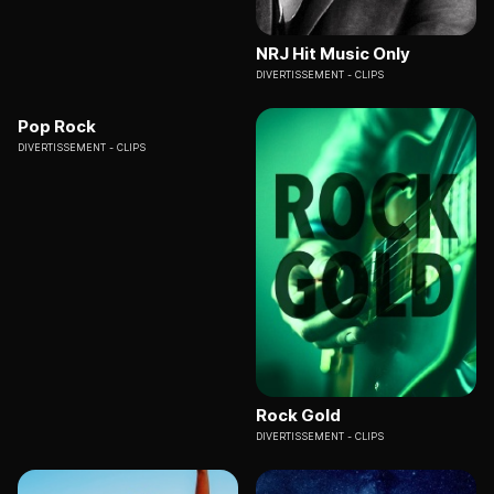
NRJ Hit Music Only
DIVERTISSEMENT
CLIPS
Pop Rock
DIVERTISSEMENT
CLIPS
Rock Gold
DIVERTISSEMENT
CLIPS