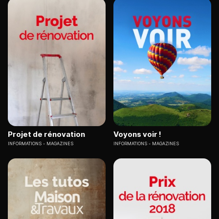
Projet de rénovation
Voyons voir !
INFORMATIONS
MAGAZINES
INFORMATIONS
MAGAZINES