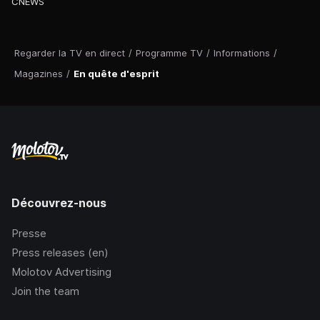
CNEWS
Regarder la TV en direct
/
Programme TV
/
Informations
/
Magazines
/
En quête d'esprit
Découvrez-nous
Presse
Press releases (en)
Molotov Advertising
Join the team