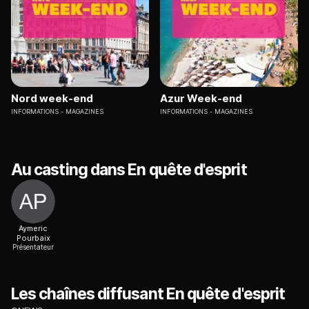
Nord week-end
Azur Week-end
INFORMATIONS
MAGAZINES
INFORMATIONS
MAGAZINES
Au casting dans En quête d'esprit
Aymeric
Pourbaix
Présentateur
Les chaînes diffusant En quête d'esprit