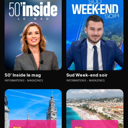
50' Inside le mag
Sud Week-end soir
INFORMATIONS
MAGAZINES
INFORMATIONS
MAGAZINES