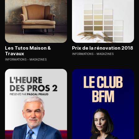
Les Tutos Maison &
Prix de la rénovation 2018
Travaux
INFORMATIONS
MAGAZINES
INFORMATIONS
MAGAZINES