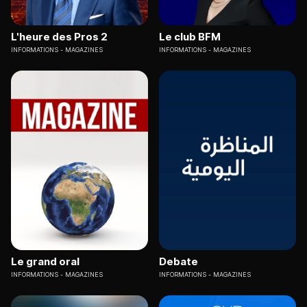
L'heure des Pros 2
Le club BFM
INFORMATIONS
MAGAZINES
INFORMATIONS
MAGAZINES
Le grand oral
Debate
INFORMATIONS
MAGAZINES
INFORMATIONS
MAGAZINES