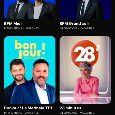
BFM Midi
BFM Grand soir
INFORMATIONS
MAGAZINES
INFORMATIONS
MAGAZINES
Bonjour ! La Matinale TF1
28 minutes
INFORMATIONS
MAGAZINES
INFORMATIONS
MAGAZINES