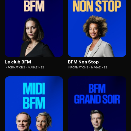
Le club BFM
BFM Non Stop
INFORMATIONS
MAGAZINES
INFORMATIONS
MAGAZINES