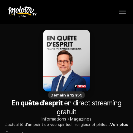
Demain à 12h59
En quête d'esprit
en direct streaming
gratuit
Informations
Magazines
L'actualité d'un point de vue spirituel, religieux et philosophique.
Voir plus