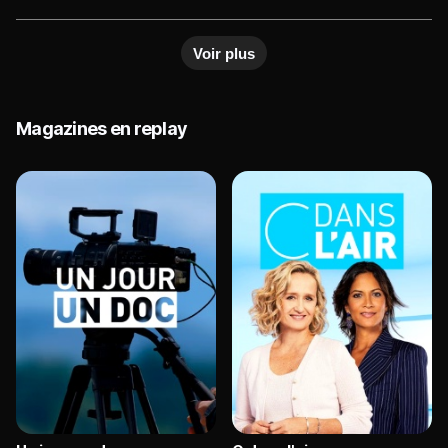
#EQE
Voir plus
Magazines en replay