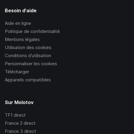
Besoin d'aide
Aide en ligne
Politique de confidentialité
Mentions légales
Utilisation des cookies
Conditions d’utilisation
Personnaliser les cookies
Télécharger
Appareils compatibles
Sur Molotov
TF1
direct
France 2
direct
France 3
direct