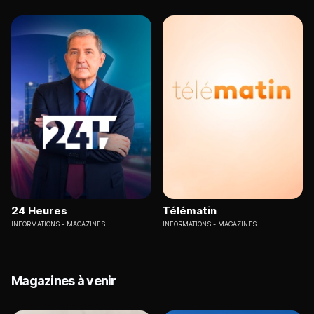
24 Heures
Télématin
INFORMATIONS
MAGAZINES
INFORMATIONS
MAGAZINES
Magazines à venir