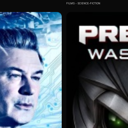
FILMS
SCIENCE-FICTION