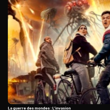
La guerre des mondes : L'invasion