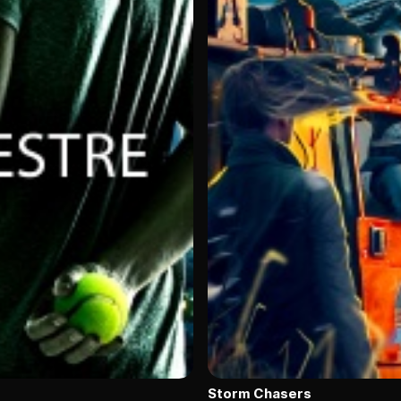
Storm Chasers