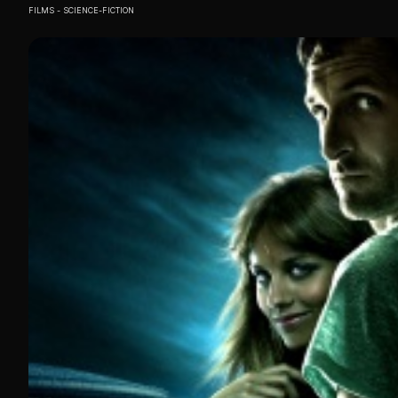
FILMS
SCIENCE-FICTION