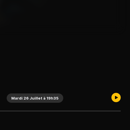
Mardi 26 Juillet à 19h35