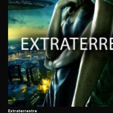
Extraterrestre