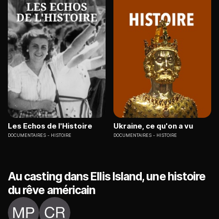
Les Echos de l'Histoire
Ukraine, ce qu'on a vu
DOCUMENTAIRES
HISTOIRE
DOCUMENTAIRES
HISTOIRE
Au casting dans Ellis Island, une histoire
du rêve américain