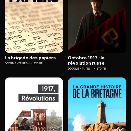
La brigade des papiers
Octobre 1917 : la
révolution russe
DOCUMENTAIRES
HISTOIRE
DOCUMENTAIRES
HISTOIRE