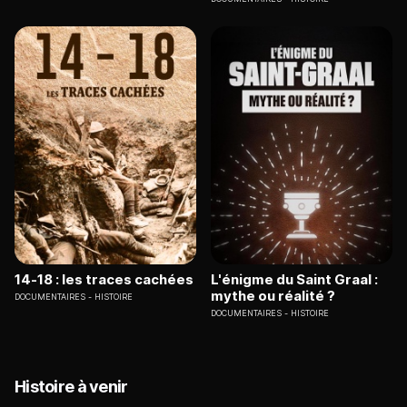
14-18 : les traces cachées
L'énigme du Saint Graal :
mythe ou réalité ?
DOCUMENTAIRES
HISTOIRE
DOCUMENTAIRES
HISTOIRE
Histoire à venir