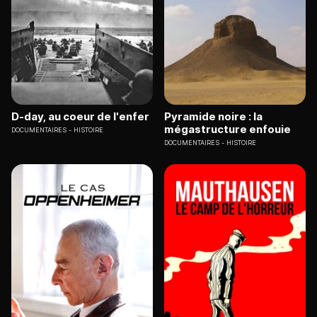
D-day, au coeur de l'enfer
Pyramide noire : la
mégastructure enfouie
DOCUMENTAIRES
HISTOIRE
DOCUMENTAIRES
HISTOIRE