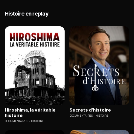
Histoire en replay
Hiroshima, la véritable
Secrets d'histoire
histoire
DOCUMENTAIRES
HISTOIRE
DOCUMENTAIRES
HISTOIRE