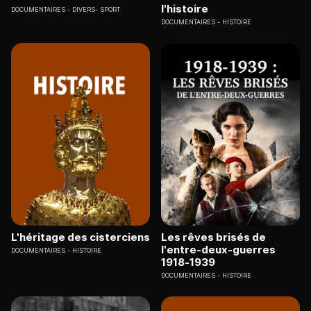
l'histoire
DOCUMENTAIRES
DIVERS- SPORT
DOCUMENTAIRES
HISTOIRE
L'héritage des cisterciens
Les rêves brisés de
l'entre-deux-guerres
DOCUMENTAIRES
HISTOIRE
1918-1939
DOCUMENTAIRES
HISTOIRE