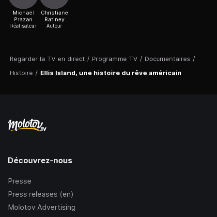
Michaël
Christiane
Prazan
Ratiney
Réalisateur
Auteur
Regarder la TV en direct
/
Programme TV
/
Documentaires
/
Histoire
/
Ellis Island, une histoire du rêve américain
Découvrez-nous
Presse
Press releases (en)
Molotov Advertising