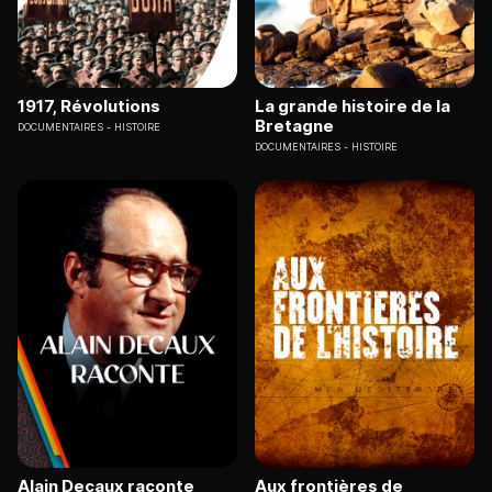
1917, Révolutions
La grande histoire de la
Bretagne
DOCUMENTAIRES
HISTOIRE
DOCUMENTAIRES
HISTOIRE
Alain Decaux raconte
Aux frontières de