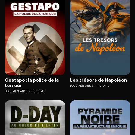
Gestapo : la police de la
Les trésors de Napoléon
terreur
DOCUMENTAIRES
HISTOIRE
DOCUMENTAIRES
HISTOIRE