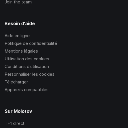
Join the team
Besoin d'aide
Aide en ligne
Politique de confidentialité
Mentions légales
Utilisation des cookies
Conditions d’utilisation
Personnaliser les cookies
Télécharger
Appareils compatibles
Sur Molotov
TF1
direct