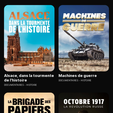
Alsace, dans la tourmente
Machines de guerre
de l'histoire
DOCUMENTAIRES
HISTOIRE
DOCUMENTAIRES
HISTOIRE