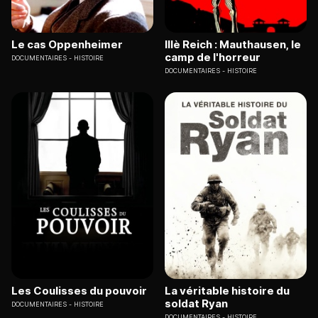
Le cas Oppenheimer
IIIè Reich : Mauthausen, le
camp de l'horreur
DOCUMENTAIRES
HISTOIRE
DOCUMENTAIRES
HISTOIRE
Les Coulisses du pouvoir
La véritable histoire du
soldat Ryan
DOCUMENTAIRES
HISTOIRE
DOCUMENTAIRES
HISTOIRE