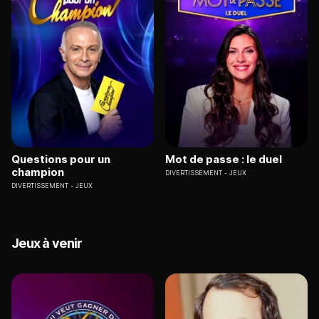
Questions pour un
Mot de passe : le duel
champion
DIVERTISSEMENT
JEUX
DIVERTISSEMENT
JEUX
Jeux à venir