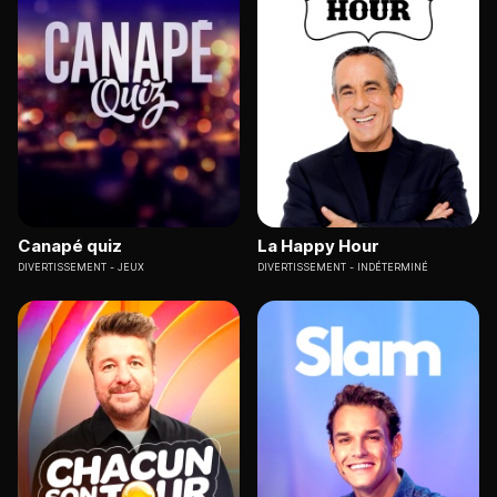
Canapé quiz
La Happy Hour
DIVERTISSEMENT
JEUX
DIVERTISSEMENT
INDÉTERMINÉ