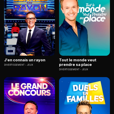
J'en connais un rayon
Tout le monde veut
prendre sa place
DIVERTISSEMENT
JEUX
DIVERTISSEMENT
JEUX