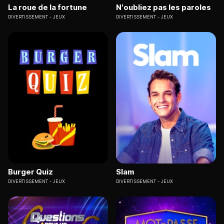
La roue de la fortune
N'oubliez pas les paroles
DIVERTISSEMENT
JEUX
DIVERTISSEMENT
JEUX
Burger Quiz
Slam
DIVERTISSEMENT
JEUX
DIVERTISSEMENT
JEUX