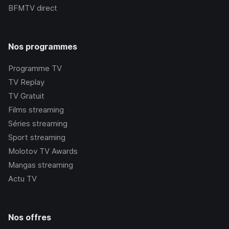
BFMTV
direct
Nos programmes
Programme TV
TV Replay
TV Gratuit
Films streaming
Séries streaming
Sport streaming
Molotov TV Awards
Mangas streaming
Actu TV
Nos offres