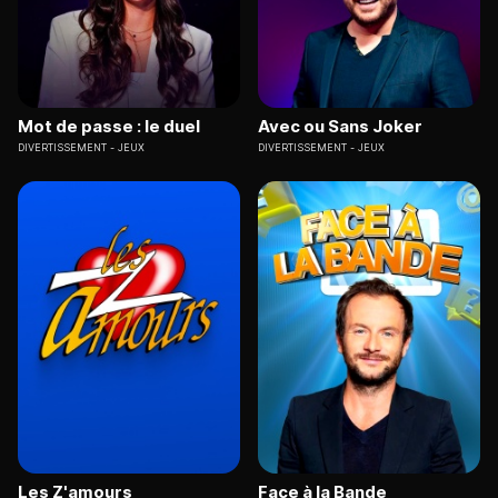
Mot de passe : le duel
Avec ou Sans Joker
DIVERTISSEMENT
JEUX
DIVERTISSEMENT
JEUX
Les Z'amours
Face à la Bande