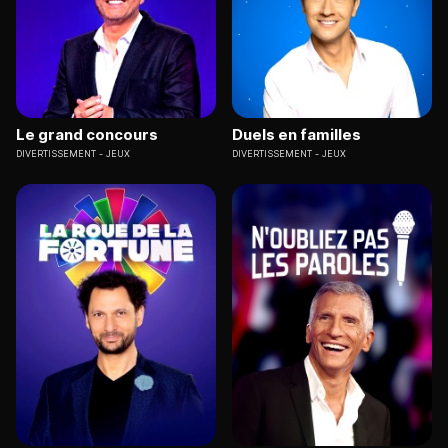
Le grand concours
Duels en familles
DIVERTISSEMENT
JEUX
DIVERTISSEMENT
JEUX