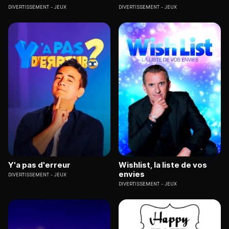
DIVERTISSEMENT
JEUX
DIVERTISSEMENT
JEUX
Y'a pas d'erreur
Wishlist, la liste de vos
envies
DIVERTISSEMENT
JEUX
DIVERTISSEMENT
JEUX