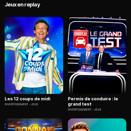
Jeux en replay
Les 12 coups de midi
Permis de conduire : le
grand test
DIVERTISSEMENT
JEUX
DIVERTISSEMENT
JEUX