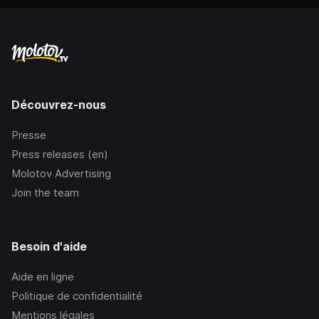
Découvrez-nous
Presse
Press releases (en)
Molotov Advertising
Join the team
Besoin d'aide
Aide en ligne
Politique de confidentialité
Mentions légales