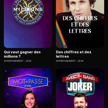
Qui veut gagner des
Des chiffres et des
millions ?
lettres
DIVERTISSEMENT
JEUX
DIVERTISSEMENT
JEUX