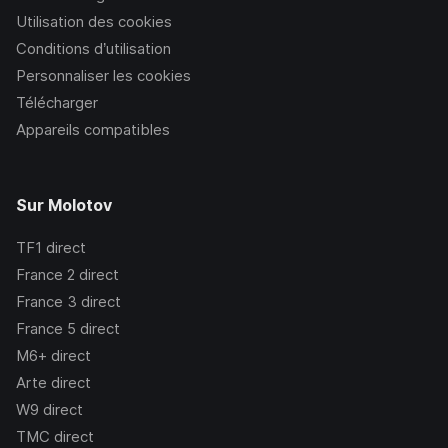
Utilisation des cookies
Conditions d’utilisation
Personnaliser les cookies
Télécharger
Appareils compatibles
Sur Molotov
TF1
direct
France 2
direct
France 3
direct
France 5
direct
M6+
direct
Arte
direct
W9
direct
TMC
direct