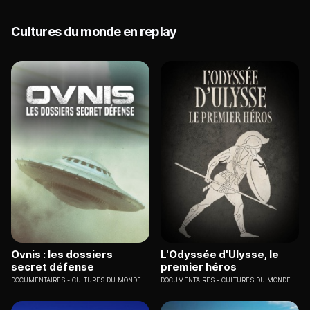
Cultures du monde en replay
Ovnis : les dossiers
L'Odyssée d'Ulysse, le
secret défense
premier héros
DOCUMENTAIRES
CULTURES DU MONDE
DOCUMENTAIRES
CULTURES DU MONDE