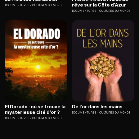
rêve sur la Côte d'Azur
DOCUMENTAIRES
CULTURES DU MONDE
DOCUMENTAIRES
CULTURES DU MONDE
El Dorado : où se trouve la
De l'or dans les mains
mystérieuse cité d'or ?
DOCUMENTAIRES
CULTURES DU MONDE
DOCUMENTAIRES
CULTURES DU MONDE