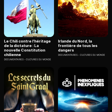
Le Chili contre l'héritage
Irlande du Nord, la
de la dictature : La
frontière de tous les
nouvelle Constitution
dangers
chilienne
DOCUMENTAIRES
CULTURES DU MONDE
DOCUMENTAIRES
CULTURES DU MONDE