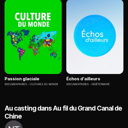
Passion glaciale
Échos d'ailleurs
DOCUMENTAIRES
CULTURES DU MONDE
DOCUMENTAIRES
INDÉTERMINÉ
Au casting dans Au fil du Grand Canal de
Chine