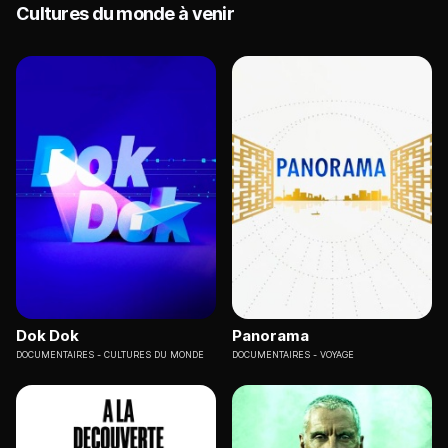
Cultures du monde à venir
Dok Dok
Panorama
DOCUMENTAIRES
CULTURES DU MONDE
DOCUMENTAIRES
VOYAGE