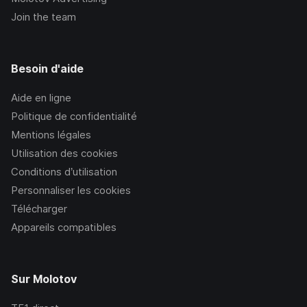
Join the team
Besoin d'aide
Aide en ligne
Politique de confidentialité
Mentions légales
Utilisation des cookies
Conditions d’utilisation
Personnaliser les cookies
Télécharger
Appareils compatibles
Sur Molotov