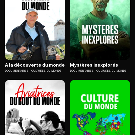
A la découverte du monde
Mystères inexplorés
DOCUMENTAIRES
CULTURES DU MONDE
DOCUMENTAIRES
CULTURES DU MONDE