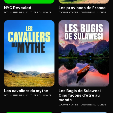
NYC Revealed
Les provinces de France
DOCUMENTAIRES
CULTURES DU MONDE
DOCUMENTAIRES
CULTURES DU MONDE
Les cavaliers du mythe
Les Bugis de Sulawesi :
Cinq façons d'être au
DOCUMENTAIRES
CULTURES DU MONDE
monde
DOCUMENTAIRES
CULTURES DU MONDE