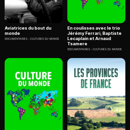
Aviatrices du bout du
En coulisses avec le trio
monde
Jérémy Ferrari, Baptiste
Lecaplain et Arnaud
DOCUMENTAIRES
CULTURES DU MONDE
Tsamere
DOCUMENTAIRES
CULTURES DU MONDE