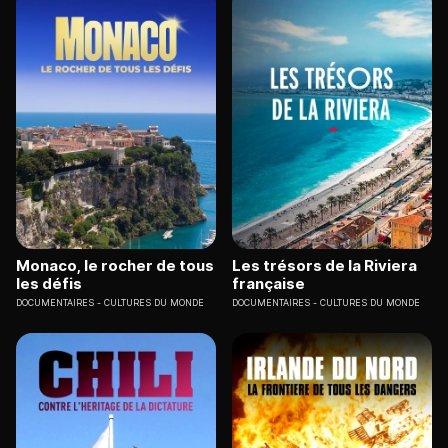
Monaco, le rocher de tous
Les trésors de la Riviera
les défis
française
DOCUMENTAIRES
CULTURES DU MONDE
DOCUMENTAIRES
CULTURES DU MONDE