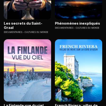
Les secrets du Saint-
Phénomènes inexpliqués
Graal
DOCUMENTAIRES
CULTURES DU MONDE
DOCUMENTAIRES
CULTURES DU MONDE
La Finlande vue du ciel
French Riviera : villas de