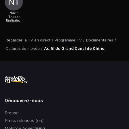
Navin
Thapar
Réalisateur
Regarder la TV en direct
/
Programme TV
/
Documentaires
/
Cultures du monde
/
Au fil du Grand Canal de Chine
Découvrez-nous
Presse
Press releases (en)
Molotov Advertising