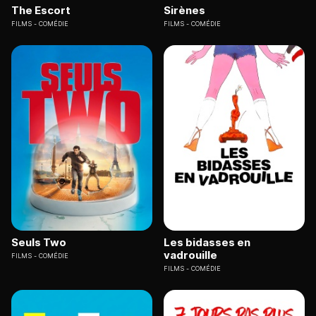
The Escort
Sirènes
FILMS
COMÉDIE
FILMS
COMÉDIE
Seuls Two
Les bidasses en
vadrouille
FILMS
COMÉDIE
FILMS
COMÉDIE