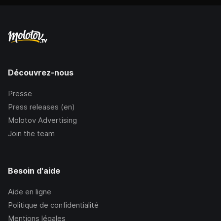
Découvrez-nous
Presse
Press releases (en)
Molotov Advertising
Join the team
Besoin d'aide
Aide en ligne
Politique de confidentialité
Mentions légales