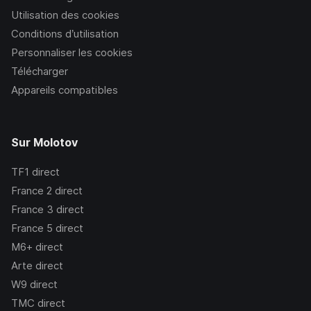
Utilisation des cookies
Conditions d’utilisation
Personnaliser les cookies
Télécharger
Appareils compatibles
Sur Molotov
TF1
direct
France 2
direct
France 3
direct
France 5
direct
M6+
direct
Arte
direct
W9
direct
TMC
direct