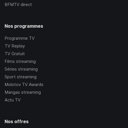
BFMTV
direct
Nos programmes
Programme TV
TV Replay
TV Gratuit
Films streaming
Séries streaming
Sport streaming
Molotov TV Awards
Mangas streaming
Actu TV
Nos offres