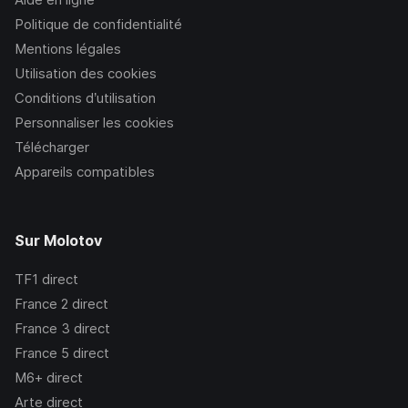
Politique de confidentialité
Mentions légales
Utilisation des cookies
Conditions d’utilisation
Personnaliser les cookies
Télécharger
Appareils compatibles
Sur Molotov
TF1
direct
France 2
direct
France 3
direct
France 5
direct
M6+
direct
Arte
direct