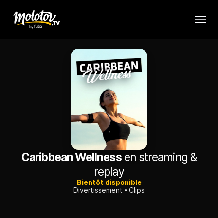
Caribbean Wellness
en streaming &
replay
Bientôt disponible
Divertissement
Clips