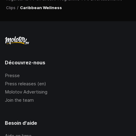
Clips
/
Caribbean Wellness
Découvrez-nous
Presse
Press releases (en)
Molotov Advertising
Join the team
Besoin d'aide
Aide en ligne