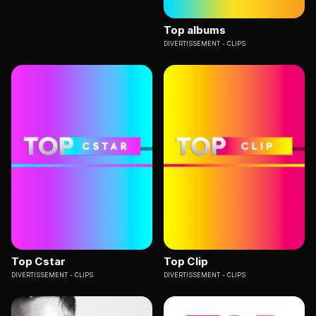
Top albums
DIVERTISSEMENT
CLIPS
Top Cstar
Top Clip
DIVERTISSEMENT
CLIPS
DIVERTISSEMENT
CLIPS