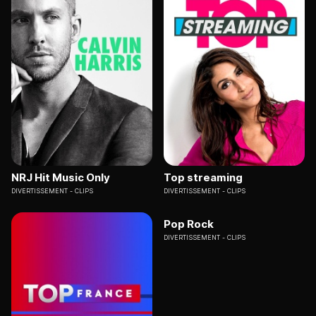
NRJ Hit Music Only
Top streaming
DIVERTISSEMENT
CLIPS
DIVERTISSEMENT
CLIPS
Pop Rock
DIVERTISSEMENT
CLIPS