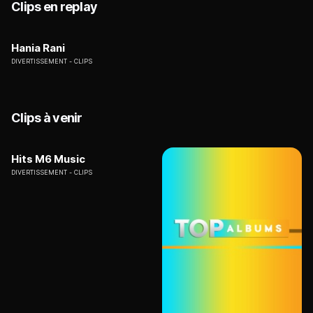
Clips en replay
Hania Rani
DIVERTISSEMENT
CLIPS
Clips à venir
Hits M6 Music
DIVERTISSEMENT
CLIPS