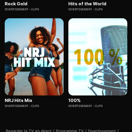
Rock Gold
Hits of the World
DIVERTISSEMENT
CLIPS
DIVERTISSEMENT
CLIPS
NRJ Hits Mix
100%
DIVERTISSEMENT
CLIPS
DIVERTISSEMENT
CLIPS
Regarder la TV en direct
/
Programme TV
/
Divertissement
/