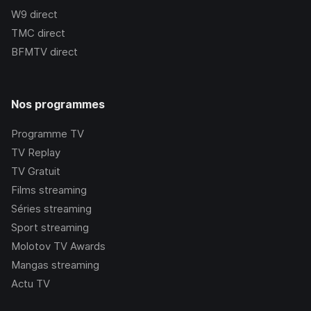
W9
direct
TMC
direct
BFMTV
direct
Nos programmes
Programme TV
TV Replay
TV Gratuit
Films streaming
Séries streaming
Sport streaming
Molotov TV Awards
Mangas streaming
Actu TV