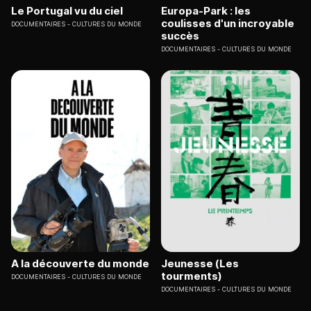
Le Portugal vu du ciel
Europa-Park : les
coulisses d'un incroyable
DOCUMENTAIRES
CULTURES DU MONDE
succès
DOCUMENTAIRES
CULTURES DU MONDE
A la découverte du monde
Jeunesse (Les
tourments)
DOCUMENTAIRES
CULTURES DU MONDE
DOCUMENTAIRES
CULTURES DU MONDE