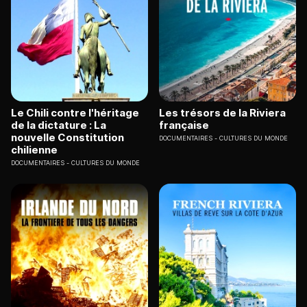
Le Chili contre l'héritage
Les trésors de la Riviera
de la dictature : La
française
nouvelle Constitution
DOCUMENTAIRES
CULTURES DU MONDE
chilienne
DOCUMENTAIRES
CULTURES DU MONDE