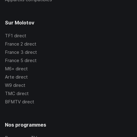
Sur Molotov
TF1
direct
France 2
direct
France 3
direct
France 5
direct
M6+
direct
Arte
direct
W9
direct
TMC
direct
BFMTV
direct
Nos programmes