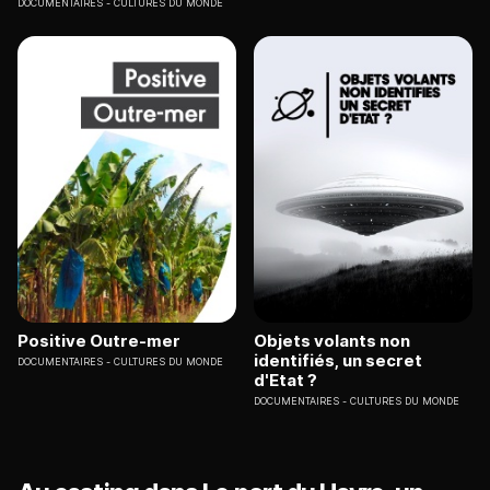
DOCUMENTAIRES
CULTURES DU MONDE
Positive Outre-mer
Objets volants non
identifiés, un secret
DOCUMENTAIRES
CULTURES DU MONDE
d'Etat ?
DOCUMENTAIRES
CULTURES DU MONDE