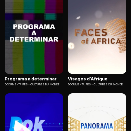
Programa a determinar
Visages d'Afrique
DOCUMENTAIRES
CULTURES DU MONDE
DOCUMENTAIRES
CULTURES DU MONDE