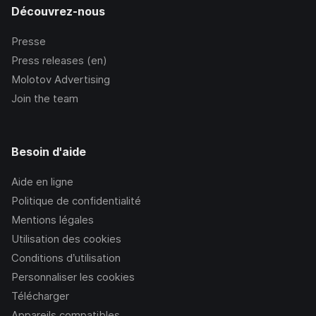
Découvrez-nous
Presse
Press releases (en)
Molotov Advertising
Join the team
Besoin d'aide
Aide en ligne
Politique de confidentialité
Mentions légales
Utilisation des cookies
Conditions d’utilisation
Personnaliser les cookies
Télécharger
Appareils compatibles