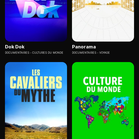
Dok Dok
Panorama
DOCUMENTAIRES
CULTURES DU MONDE
DOCUMENTAIRES
VOYAGE