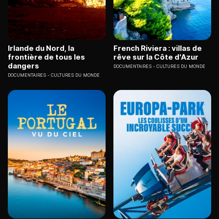
Irlande du Nord, la
French Riviera : villas de
frontière de tous les
rêve sur la Côte d'Azur
dangers
DOCUMENTAIRES
CULTURES DU MONDE
DOCUMENTAIRES
CULTURES DU MONDE