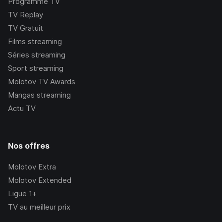
Programme TV
TV Replay
TV Gratuit
Films streaming
Séries streaming
Sport streaming
Molotov TV Awards
Mangas streaming
Actu TV
Nos offres
Molotov Extra
Molotov Extended
Ligue 1+
TV au meilleur prix