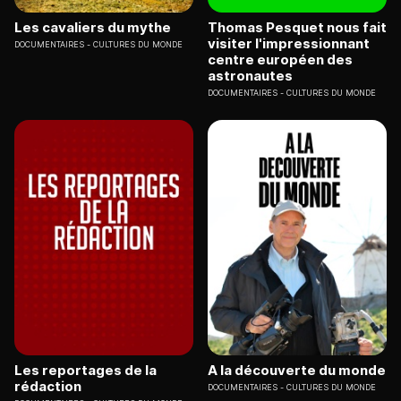
Les cavaliers du mythe
Thomas Pesquet nous fait
visiter l'impressionnant
DOCUMENTAIRES
CULTURES DU MONDE
centre européen des
astronautes
DOCUMENTAIRES
CULTURES DU MONDE
Les reportages de la
A la découverte du monde
rédaction
DOCUMENTAIRES
CULTURES DU MONDE