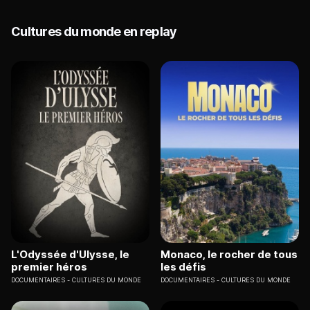
Cultures du monde en replay
L'Odyssée d'Ulysse, le
Monaco, le rocher de tous
premier héros
les défis
DOCUMENTAIRES
CULTURES DU MONDE
DOCUMENTAIRES
CULTURES DU MONDE