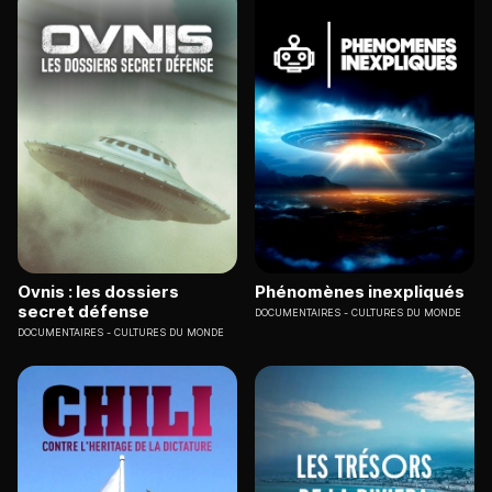
Ovnis : les dossiers
Phénomènes inexpliqués
secret défense
DOCUMENTAIRES
CULTURES DU MONDE
DOCUMENTAIRES
CULTURES DU MONDE