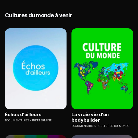
Cultures du monde à venir
Échos d'ailleurs
La vraie vie d'un
bodybuilder
DOCUMENTAIRES
INDÉTERMINÉ
DOCUMENTAIRES
CULTURES DU MONDE