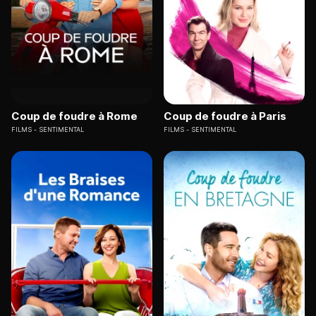
Coup de foudre à Rome
Coup de foudre à Paris
FILMS
SENTIMENTAL
FILMS
SENTIMENTAL