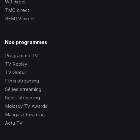
W9
direct
TMC
direct
BFMTV
direct
Nos programmes
Programme TV
TV Replay
TV Gratuit
Films streaming
Séries streaming
Sport streaming
Molotov TV Awards
Mangas streaming
Actu TV