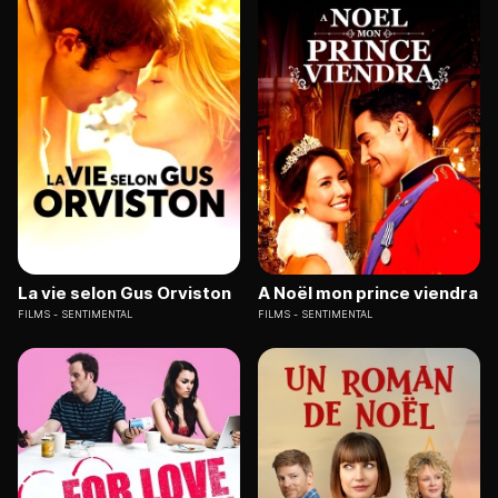
La vie selon Gus Orviston
A Noël mon prince viendra
FILMS
SENTIMENTAL
FILMS
SENTIMENTAL