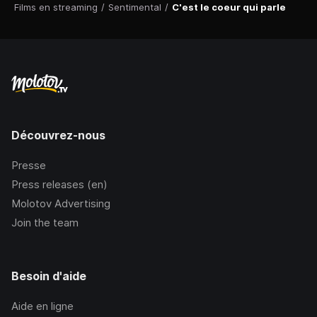
Films en streaming
/
Sentimental
/
C'est le coeur qui parle
Découvrez-nous
Presse
Press releases (en)
Molotov Advertising
Join the team
Besoin d'aide
Aide en ligne