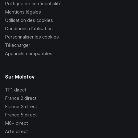
Politique de confidentialité
Mentions légales
Utilisation des cookies
Conditions d’utilisation
Personnaliser les cookies
Télécharger
Appareils compatibles
Sur Molotov
TF1
direct
France 2
direct
France 3
direct
France 5
direct
M6+
direct
Arte
direct