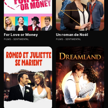
For Love or Money
Un roman de Noël
FILMS
SENTIMENTAL
FILMS
SENTIMENTAL