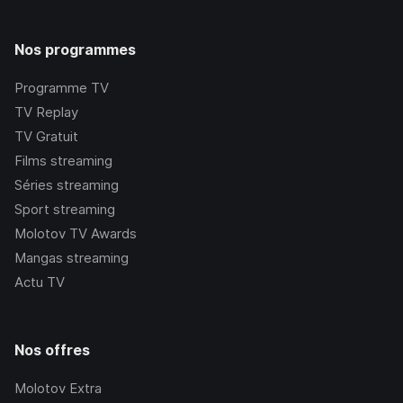
Nos programmes
Programme TV
TV Replay
TV Gratuit
Films streaming
Séries streaming
Sport streaming
Molotov TV Awards
Mangas streaming
Actu TV
Nos offres
Molotov Extra