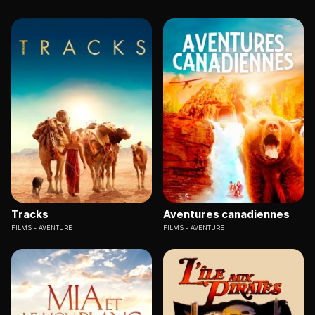
Tracks
Aventures canadiennes
FILMS
AVENTURE
FILMS
AVENTURE