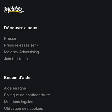
Découvrez-nous
Presse
Press releases (en)
Molotov Advertising
Join the team
Besoin d'aide
Aide en ligne
Politique de confidentialité
Mentions légales
Utilisation des cookies