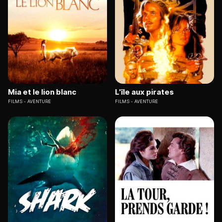
Mia et le lion blanc
L'île aux pirates
FILMS
AVENTURE
FILMS
AVENTURE