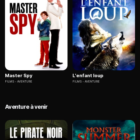
Master Spy
L'enfant loup
FILMS
AVENTURE
FILMS
AVENTURE
Aventure à venir