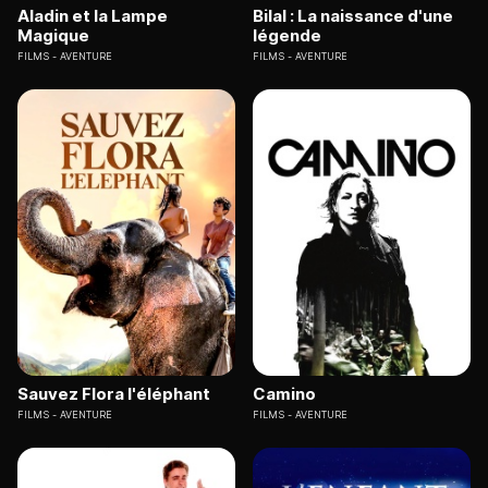
Aladin et la Lampe
Bilal : La naissance d'une
Magique
légende
FILMS
AVENTURE
FILMS
AVENTURE
Sauvez Flora l'éléphant
Camino
FILMS
AVENTURE
FILMS
AVENTURE