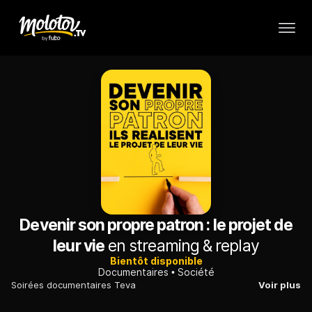
Devenir son propre patron : le projet de
leur vie
en streaming & replay
Bientôt disponible
Documentaires
Société
Soirées documentaires Teva
Voir plus