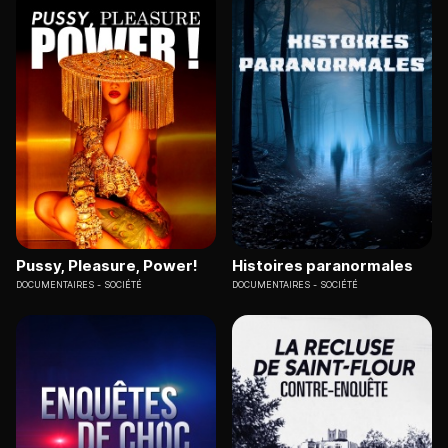
Pussy, Pleasure, Power!
Histoires paranormales
DOCUMENTAIRES
SOCIÉTÉ
DOCUMENTAIRES
SOCIÉTÉ