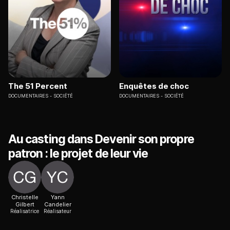
The 51 Percent
Enquêtes de choc
DOCUMENTAIRES
SOCIÉTÉ
DOCUMENTAIRES
SOCIÉTÉ
Au casting dans Devenir son propre
patron : le projet de leur vie
Christelle
Yann
Gilbert
Candelier
Réalisatrice
Réalisateur