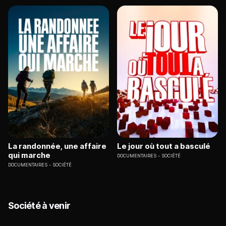
La randonnée, une affaire
Le jour où tout a basculé
qui marche
DOCUMENTAIRES
SOCIÉTÉ
DOCUMENTAIRES
SOCIÉTÉ
Société à venir