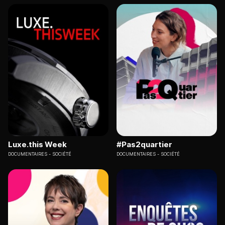
Luxe.this Week
#Pas2quartier
DOCUMENTAIRES
SOCIÉTÉ
DOCUMENTAIRES
SOCIÉTÉ