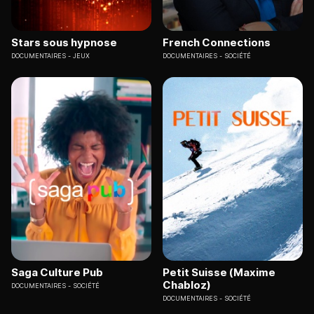
Stars sous hypnose
French Connections
DOCUMENTAIRES
JEUX
DOCUMENTAIRES
SOCIÉTÉ
Saga Culture Pub
Petit Suisse (Maxime
Chabloz)
DOCUMENTAIRES
SOCIÉTÉ
DOCUMENTAIRES
SOCIÉTÉ