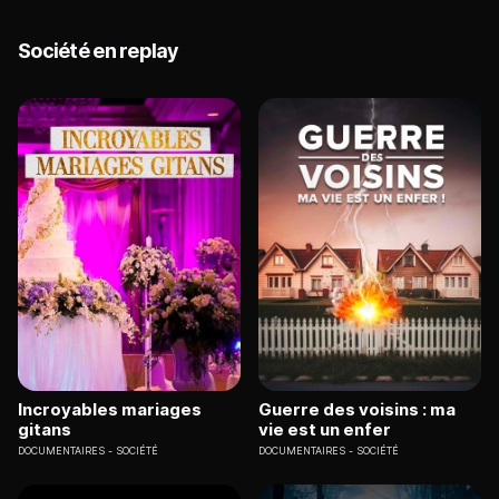
Société en replay
Incroyables mariages
Guerre des voisins : ma
gitans
vie est un enfer
DOCUMENTAIRES
SOCIÉTÉ
DOCUMENTAIRES
SOCIÉTÉ