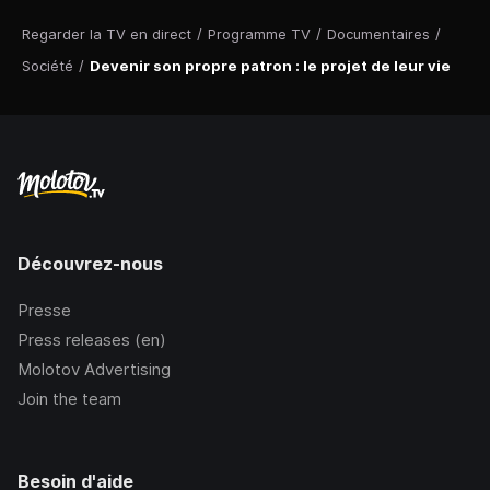
Regarder la TV en direct
/
Programme TV
/
Documentaires
/
Société
/
Devenir son propre patron : le projet de leur vie
Découvrez-nous
Presse
Press releases (en)
Molotov Advertising
Join the team
Besoin d'aide