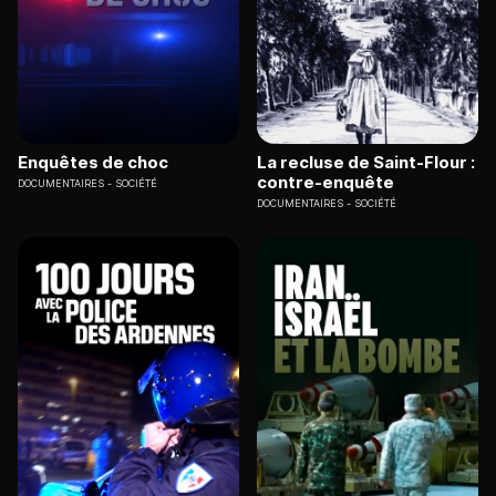
Enquêtes de choc
La recluse de Saint-Flour :
contre-enquête
DOCUMENTAIRES
SOCIÉTÉ
DOCUMENTAIRES
SOCIÉTÉ