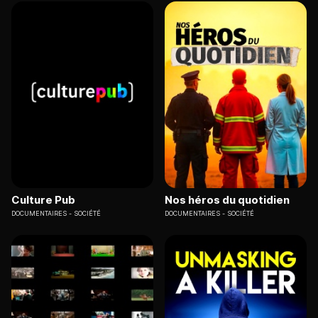
Culture Pub
Nos héros du quotidien
DOCUMENTAIRES
SOCIÉTÉ
DOCUMENTAIRES
SOCIÉTÉ