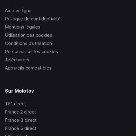
Aide en ligne
Politique de confidentialité
Mentions légales
Utilisation des cookies
Conditions d’utilisation
Personnaliser les cookies
Télécharger
Appareils compatibles
Sur Molotov
TF1
direct
France 2
direct
France 3
direct
France 5
direct