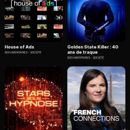
House of Ads
Golden State Killer : 40
ans de traque
DOCUMENTAIRES
SOCIÉTÉ
DOCUMENTAIRES
SOCIÉTÉ