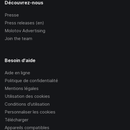
Découvrez-nous
Presse
Press releases (en)
Molotov Advertising
Join the team
Besoin d'aide
Aide en ligne
Politique de confidentialité
Mentions légales
Utilisation des cookies
Conditions d’utilisation
Personnaliser les cookies
Télécharger
Appareils compatibles