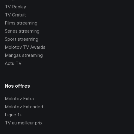
TV Replay
TV Gratuit
Films streaming
Séries streaming
Sport streaming
Molotov TV Awards
Mangas streaming
Actu TV
Nos offres
Molotov Extra
Molotov Extended
Ligue 1+
TV au meilleur prix