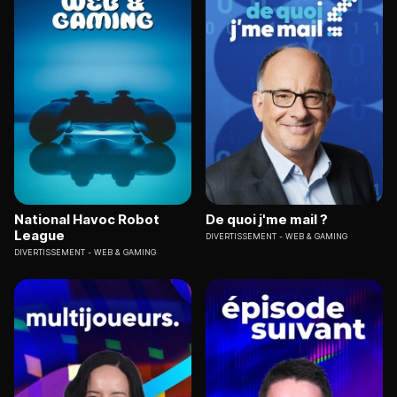
National Havoc Robot
De quoi j'me mail ?
League
DIVERTISSEMENT
WEB & GAMING
DIVERTISSEMENT
WEB & GAMING