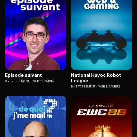
Episode suivant
National Havoc Robot
League
DIVERTISSEMENT
WEB & GAMING
DIVERTISSEMENT
WEB & GAMING