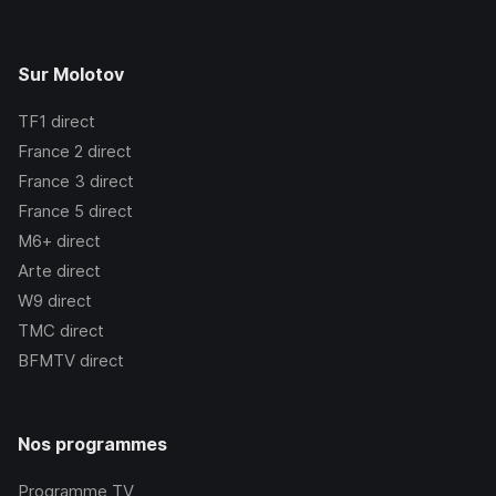
Sur Molotov
TF1
direct
France 2
direct
France 3
direct
France 5
direct
M6+
direct
Arte
direct
W9
direct
TMC
direct
BFMTV
direct
Nos programmes
Programme TV