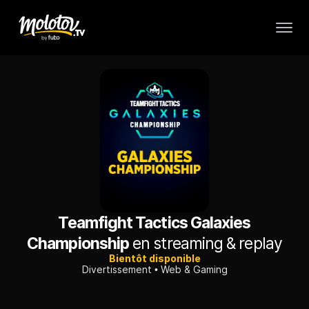
Teamfight Tactics Galaxies
Championship
en streaming & replay
Bientôt disponible
Divertissement
Web & Gaming