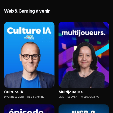
Web & Gaming à venir
Culture IA
Multijoueurs
DIVERTISSEMENT
WEB & GAMING
DIVERTISSEMENT
WEB & GAMING