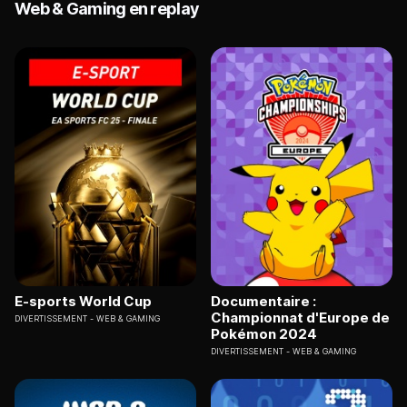
Web & Gaming en replay
E-sports World Cup
Documentaire :
Championnat d'Europe de
DIVERTISSEMENT
WEB & GAMING
Pokémon 2024
DIVERTISSEMENT
WEB & GAMING