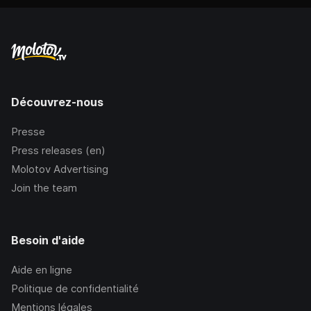
Découvrez-nous
Presse
Press releases (en)
Molotov Advertising
Join the team
Besoin d'aide
Aide en ligne
Politique de confidentialité
Mentions légales