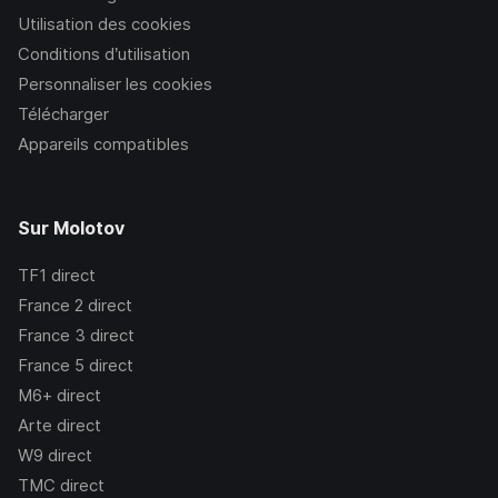
Utilisation des cookies
Conditions d’utilisation
Personnaliser les cookies
Télécharger
Appareils compatibles
Sur Molotov
TF1
direct
France 2
direct
France 3
direct
France 5
direct
M6+
direct
Arte
direct
W9
direct
TMC
direct