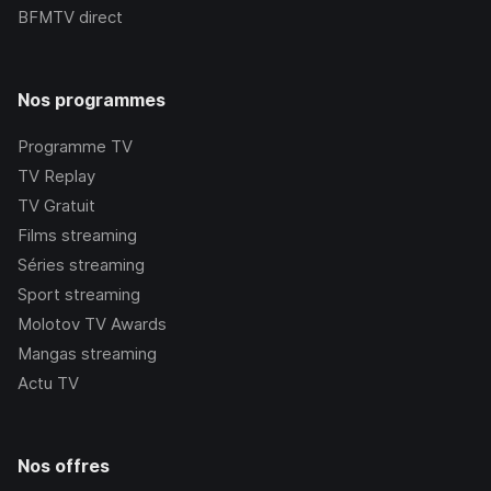
BFMTV
direct
Nos programmes
Programme TV
TV Replay
TV Gratuit
Films streaming
Séries streaming
Sport streaming
Molotov TV Awards
Mangas streaming
Actu TV
Nos offres