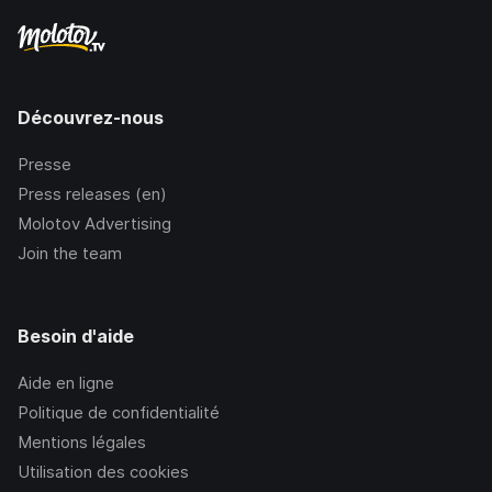
Découvrez-nous
Presse
Press releases (en)
Molotov Advertising
Join the team
Besoin d'aide
Aide en ligne
Politique de confidentialité
Mentions légales
Utilisation des cookies