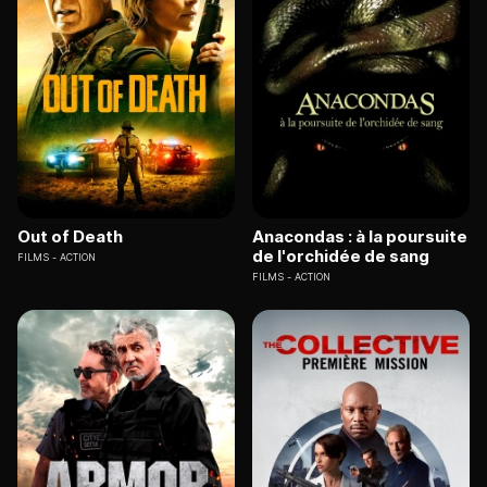
Out of Death
Anacondas : à la poursuite
de l'orchidée de sang
FILMS
ACTION
FILMS
ACTION