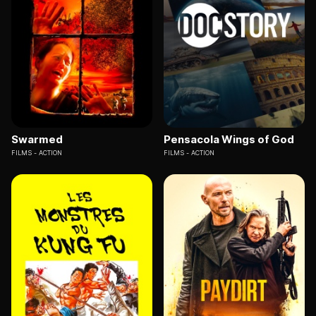
Swarmed
Pensacola Wings of God
FILMS
ACTION
FILMS
ACTION