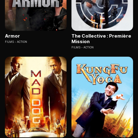
Armor
The Collective : Première
Mission
FILMS
ACTION
FILMS
ACTION