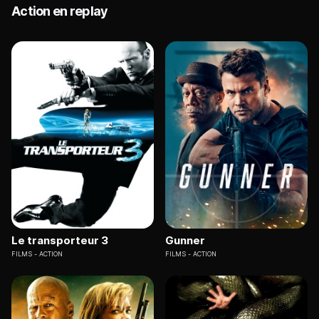
Action en replay
Le transporteur 3
Gunner
FILMS
ACTION
FILMS
ACTION