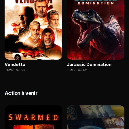
Vendetta
Jurassic Domination
FILMS
ACTION
FILMS
ACTION
Action à venir