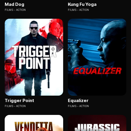
Mad Dog
Kung Fu Yoga
FILMS
ACTION
FILMS
ACTION
Trigger Point
Equalizer
FILMS
ACTION
FILMS
ACTION