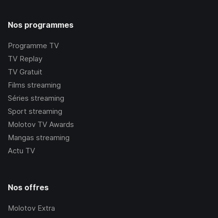
Nos programmes
Programme TV
TV Replay
TV Gratuit
Films streaming
Séries streaming
Sport streaming
Molotov TV Awards
Mangas streaming
Actu TV
Nos offres
Molotov Extra