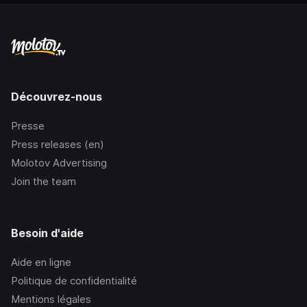
Découvrez-nous
Presse
Press releases (en)
Molotov Advertising
Join the team
Besoin d'aide
Aide en ligne
Politique de confidentialité
Mentions légales