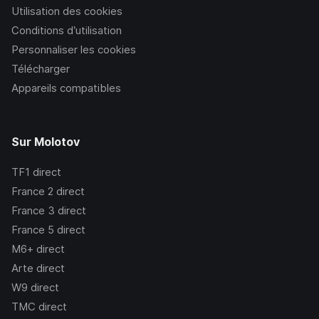
Utilisation des cookies
Conditions d’utilisation
Personnaliser les cookies
Télécharger
Appareils compatibles
Sur Molotov
TF1
direct
France 2
direct
France 3
direct
France 5
direct
M6+
direct
Arte
direct
W9
direct
TMC
direct