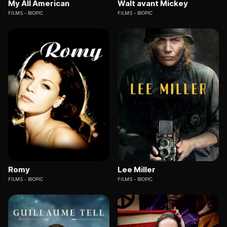
My All American
Walt avant Mickey
FILMS
BIOPIC
FILMS
BIOPIC
Romy
Lee Miller
FILMS
BIOPIC
FILMS
BIOPIC