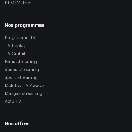
BFMTV
direct
Nos programmes
Programme TV
TV Replay
TV Gratuit
Films streaming
Séries streaming
Sport streaming
Molotov TV Awards
Mangas streaming
Actu TV
Nos offres