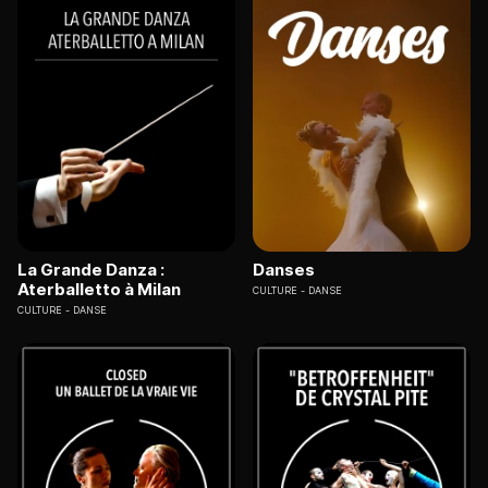
La Grande Danza :
Danses
Aterballetto à Milan
CULTURE
DANSE
CULTURE
DANSE