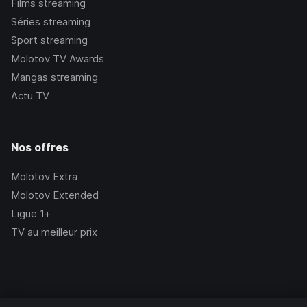
Films streaming
Séries streaming
Sport streaming
Molotov TV Awards
Mangas streaming
Actu TV
Nos offres
Molotov Extra
Molotov Extended
Ligue 1+
TV au meilleur prix