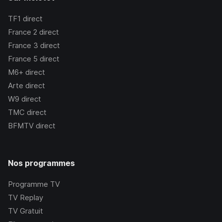
TF1
direct
France 2
direct
France 3
direct
France 5
direct
M6+
direct
Arte
direct
W9
direct
TMC
direct
BFMTV
direct
Nos programmes
Programme TV
TV Replay
TV Gratuit