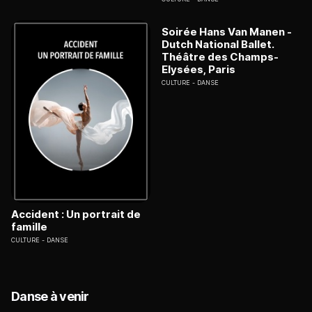
Soirée Hans Van Manen -
Dutch National Ballet.
Théâtre des Champs-
Elysées, Paris
CULTURE
DANSE
Accident : Un portrait de
famille
CULTURE
DANSE
Danse à venir