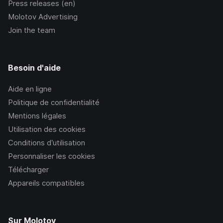
Press releases (en)
Molotov Advertising
Join the team
Besoin d'aide
Aide en ligne
Politique de confidentialité
Mentions légales
Utilisation des cookies
Conditions d’utilisation
Personnaliser les cookies
Télécharger
Appareils compatibles
Sur Molotov