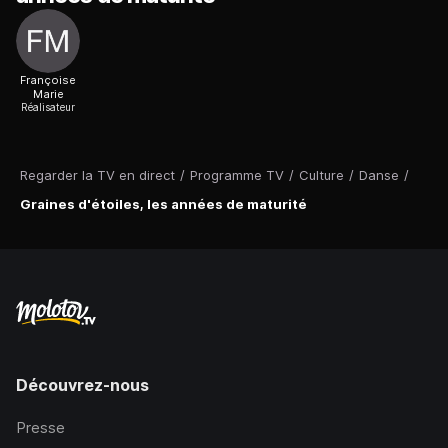
Françoise
Marie
Réalisateur
Regarder la TV en direct
/
Programme TV
/
Culture
/
Danse
/
Graines d'étoiles, les années de maturité
Découvrez-nous
Presse