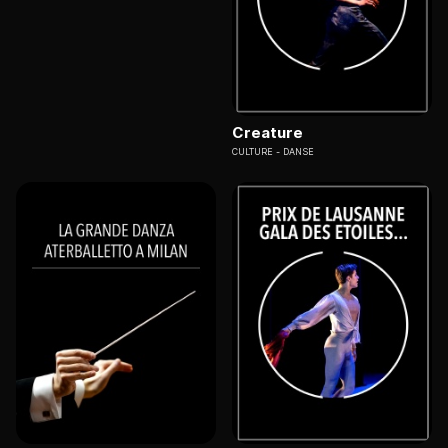
Creature
CULTURE
DANSE