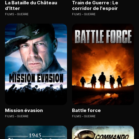
La Bataille du Château
Train de Guerre : Le
d'Itter
corridor de l'espoir
FILMS
GUERRE
FILMS
GUERRE
Mission évasion
Battle force
FILMS
GUERRE
FILMS
GUERRE