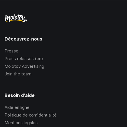
Découvrez-nous
Presse
Press releases (en)
Molotov Advertising
Join the team
Besoin d'aide
Aide en ligne
Politique de confidentialité
Mentions légales