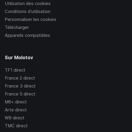
Utilisation des cookies
Conditions d’utilisation
Personnaliser les cookies
Télécharger
Appareils compatibles
Sur Molotov
TF1
direct
France 2
direct
France 3
direct
France 5
direct
M6+
direct
Arte
direct
W9
direct
TMC
direct