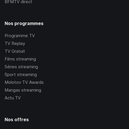
BFMTV
direct
Nos programmes
Programme TV
TV Replay
TV Gratuit
Films streaming
Séries streaming
Sport streaming
Molotov TV Awards
Mangas streaming
Actu TV
Nos offres