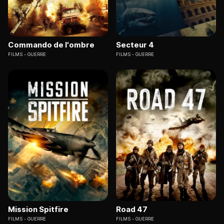
Commando de l'ombre
Secteur 4
FILMS
GUERRE
FILMS
GUERRE
Mission Spitfire
Road 47
FILMS
GUERRE
FILMS
GUERRE