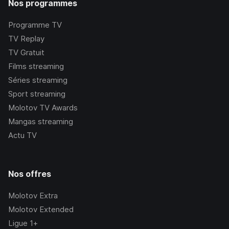
Nos programmes
Programme TV
TV Replay
TV Gratuit
Films streaming
Séries streaming
Sport streaming
Molotov TV Awards
Mangas streaming
Actu TV
Nos offres
Molotov Extra
Molotov Extended
Ligue 1+