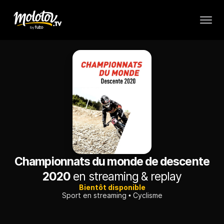
Championnats du monde de descente
2020
en streaming & replay
Bientôt disponible
Sport en streaming
Cyclisme