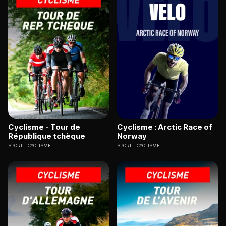
Cyclisme - Tour de
Cyclisme : Arctic Race of
République tchèque
Norway
SPORT
CYCLISME
SPORT
CYCLISME