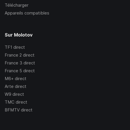
Télécharger
Appareils compatibles
Sur Molotov
TF1
direct
France 2
direct
France 3
direct
France 5
direct
M6+
direct
Arte
direct
W9
direct
TMC
direct
BFMTV
direct