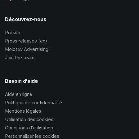
Découvrez-nous
Presse
Press releases (en)
Molotov Advertising
Join the team
Besoin d'aide
Aide en ligne
Politique de confidentialité
Mentions légales
Utilisation des cookies
Conditions d’utilisation
Personnaliser les cookies