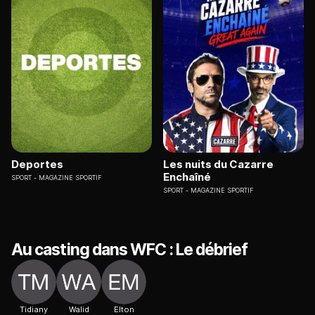
Deportes
Les nuits du Cazarre
Enchaîné
SPORT
MAGAZINE SPORTIF
SPORT
MAGAZINE SPORTIF
Au casting dans WFC : Le débrief
Tidiany
Walid
Elton