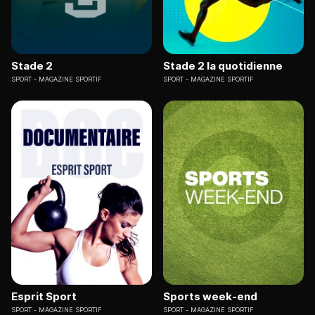
Stade 2
Stade 2 la quotidienne
SPORT
MAGAZINE SPORTIF
SPORT
MAGAZINE SPORTIF
Esprit Sport
Sports week-end
SPORT
MAGAZINE SPORTIF
SPORT
MAGAZINE SPORTIF