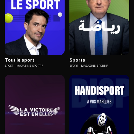
Tout le sport
Sports
SPORT
MAGAZINE SPORTIF
SPORT
MAGAZINE SPORTIF