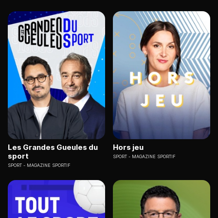
Les Grandes Gueules du
Hors jeu
sport
SPORT
MAGAZINE SPORTIF
SPORT
MAGAZINE SPORTIF