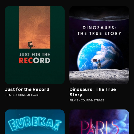
Just for the Record
Dinosaurs : The True
Story
FILMS
COURT-MÉTRAGE
FILMS
COURT-MÉTRAGE