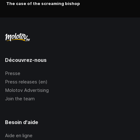
The case of the screaming bishop
Découvrez-nous
Presse
Press releases (en)
Molotov Advertising
Join the team
Besoin d'aide
Aide en ligne