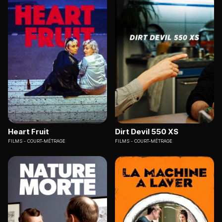
Heart Fruit
Dirt Devil 550 XS
FILMS
COURT-MÉTRAGE
FILMS
COURT-MÉTRAGE