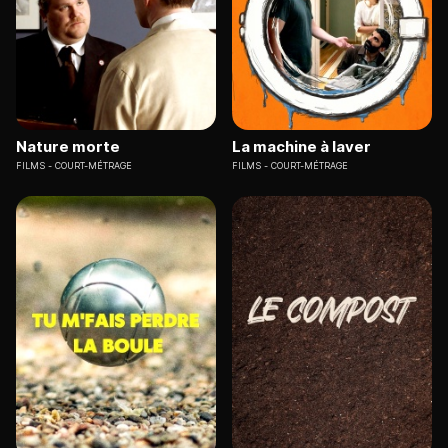
Nature morte
La machine à laver
FILMS
COURT-MÉTRAGE
FILMS
COURT-MÉTRAGE