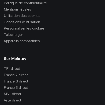
Politique de confidentialité
Mentions légales
Utilisation des cookies
Conditions d’utilisation
Personnaliser les cookies
Télécharger
Appareils compatibles
Sur Molotov
TF1
direct
France 2
direct
France 3
direct
France 5
direct
M6+
direct
Arte
direct