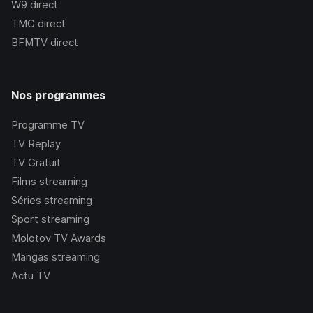
W9
direct
TMC
direct
BFMTV
direct
Nos programmes
Programme TV
TV Replay
TV Gratuit
Films streaming
Séries streaming
Sport streaming
Molotov TV Awards
Mangas streaming
Actu TV