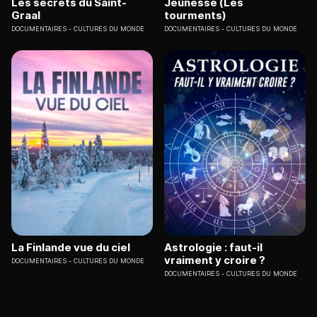
Les secrets du Saint-
Jeunesse (Les
Graal
tourments)
DOCUMENTAIRES
CULTURES DU MONDE
DOCUMENTAIRES
CULTURES DU MONDE
La Finlande vue du ciel
Astrologie : faut-il
vraiment y croire ?
DOCUMENTAIRES
CULTURES DU MONDE
DOCUMENTAIRES
CULTURES DU MONDE