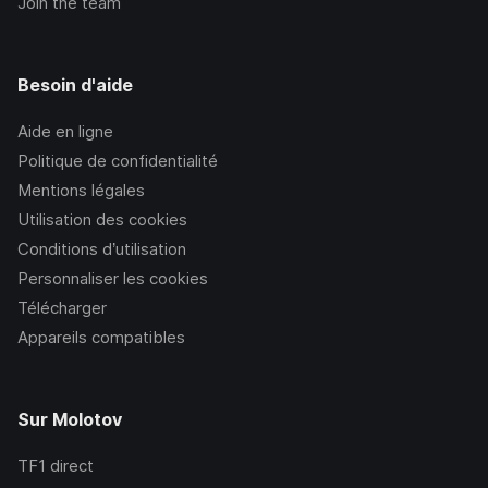
Join the team
Besoin d'aide
Aide en ligne
Politique de confidentialité
Mentions légales
Utilisation des cookies
Conditions d’utilisation
Personnaliser les cookies
Télécharger
Appareils compatibles
Sur Molotov
TF1
direct