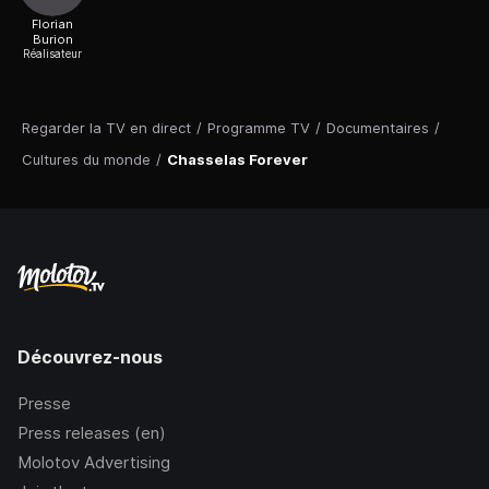
Florian
Burion
Réalisateur
Regarder la TV en direct
/
Programme TV
/
Documentaires
/
Cultures du monde
/
Chasselas Forever
Découvrez-nous
Presse
Press releases (en)
Molotov Advertising