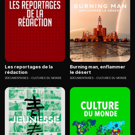
Les reportages de la
Burning man, enflammer
rédaction
le désert
DOCUMENTAIRES
CULTURES DU MONDE
DOCUMENTAIRES
CULTURES DU MONDE