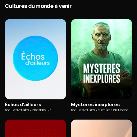
Cultures du monde à venir
Échos d'ailleurs
Mystères inexplorés
DOCUMENTAIRES
INDÉTERMINÉ
DOCUMENTAIRES
CULTURES DU MONDE