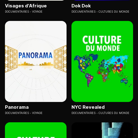
Visages d'Afrique
Dok Dok
DOCUMENTAIRES
VOYAGE
DOCUMENTAIRES
CULTURES DU MONDE
Panorama
NYC Revealed
DOCUMENTAIRES
VOYAGE
DOCUMENTAIRES
CULTURES DU MONDE