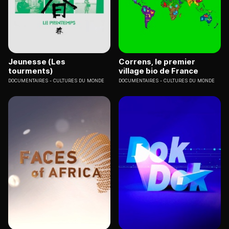
Jeunesse (Les
Correns, le premier
tourments)
village bio de France
DOCUMENTAIRES
CULTURES DU MONDE
DOCUMENTAIRES
CULTURES DU MONDE