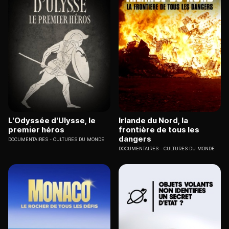
L'Odyssée d'Ulysse, le
Irlande du Nord, la
premier héros
frontière de tous les
dangers
DOCUMENTAIRES
CULTURES DU MONDE
DOCUMENTAIRES
CULTURES DU MONDE