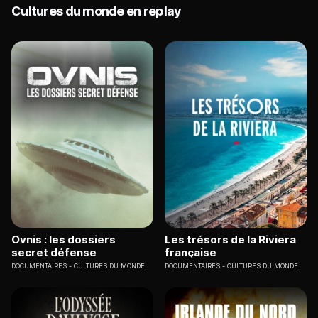
Cultures du monde en replay
Ovnis : les dossiers
Les trésors de la Riviera
secret défense
française
DOCUMENTAIRES
CULTURES DU MONDE
DOCUMENTAIRES
CULTURES DU MONDE