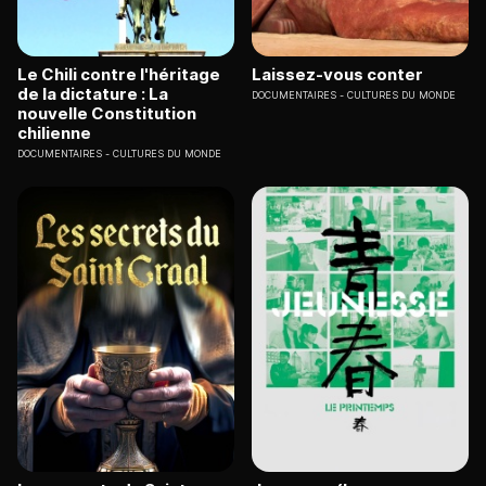
Le Chili contre l'héritage
Laissez-vous conter
de la dictature : La
DOCUMENTAIRES
CULTURES DU MONDE
nouvelle Constitution
chilienne
DOCUMENTAIRES
CULTURES DU MONDE