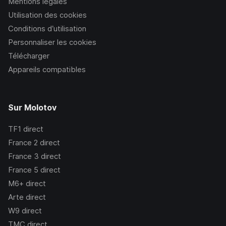
Mentions légales
Utilisation des cookies
Conditions d’utilisation
Personnaliser les cookies
Télécharger
Appareils compatibles
Sur Molotov
TF1
direct
France 2
direct
France 3
direct
France 5
direct
M6+
direct
Arte
direct
W9
direct
TMC
direct