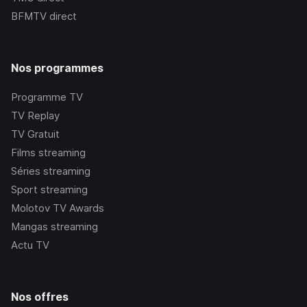
BFMTV
direct
Nos programmes
Programme TV
TV Replay
TV Gratuit
Films streaming
Séries streaming
Sport streaming
Molotov TV Awards
Mangas streaming
Actu TV
Nos offres