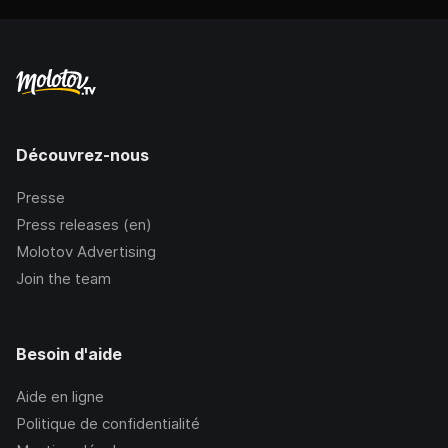
Découvrez-nous
Presse
Press releases (en)
Molotov Advertising
Join the team
Besoin d'aide
Aide en ligne
Politique de confidentialité