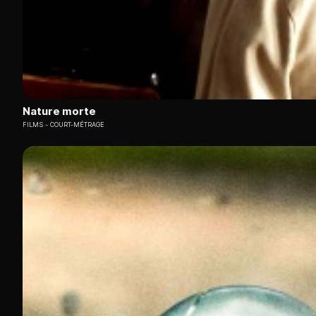
Nature morte
FILMS
COURT-MÉTRAGE