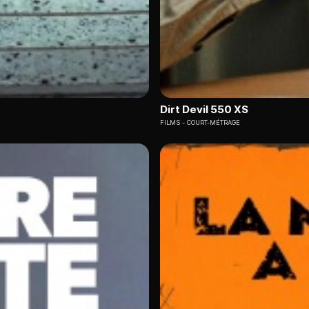
Dirt Devil 550 XS
FILMS
COURT-MÉTRAGE