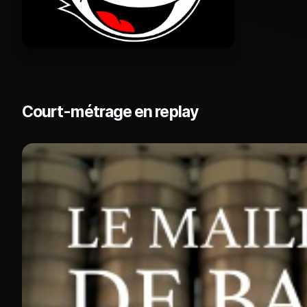
Court-métrage en replay