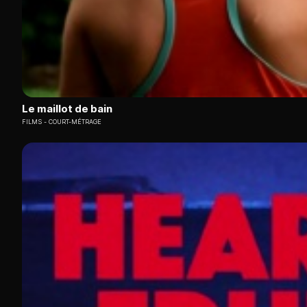
Le maillot de bain
FILMS
COURT-MÉTRAGE