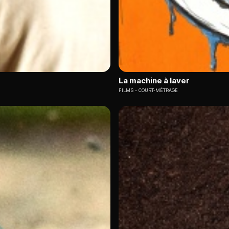
La machine à laver
FILMS
COURT-MÉTRAGE