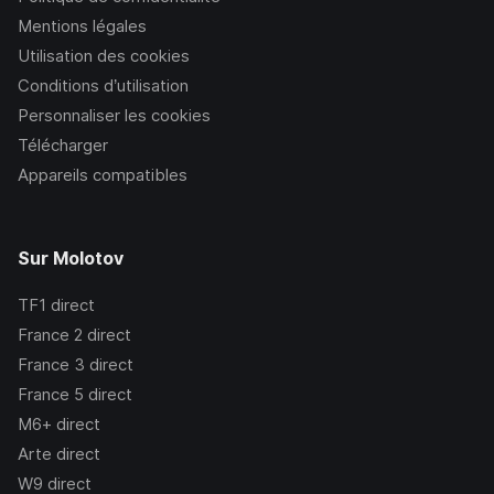
Mentions légales
Utilisation des cookies
Conditions d’utilisation
Personnaliser les cookies
Télécharger
Appareils compatibles
Sur Molotov
TF1
direct
France 2
direct
France 3
direct
France 5
direct
M6+
direct
Arte
direct
W9
direct