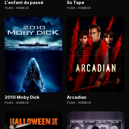
L'enfant du passé
Sx Tape
FILMS
HORREUR
FILMS
HORREUR
2010 Moby Dick
Arcadian
FILMS
HORREUR
FILMS
HORREUR