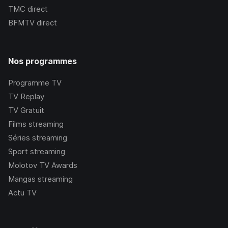
TMC
direct
BFMTV
direct
Nos programmes
Programme TV
TV Replay
TV Gratuit
Films streaming
Séries streaming
Sport streaming
Molotov TV Awards
Mangas streaming
Actu TV