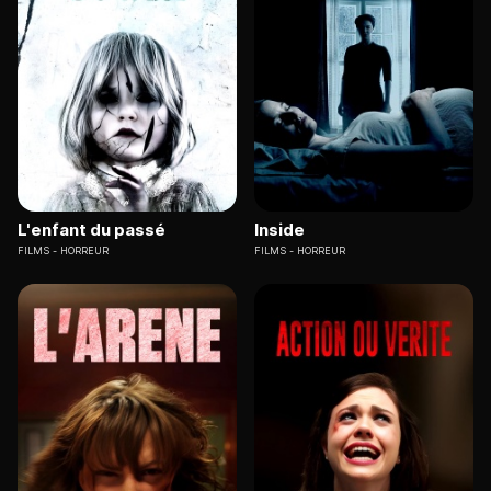
L'enfant du passé
Inside
FILMS
HORREUR
FILMS
HORREUR