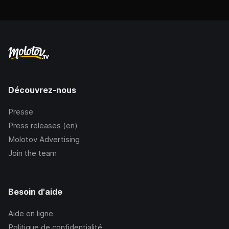
Découvrez-nous
Presse
Press releases (en)
Molotov Advertising
Join the team
Besoin d'aide
Aide en ligne
Politique de confidentialité