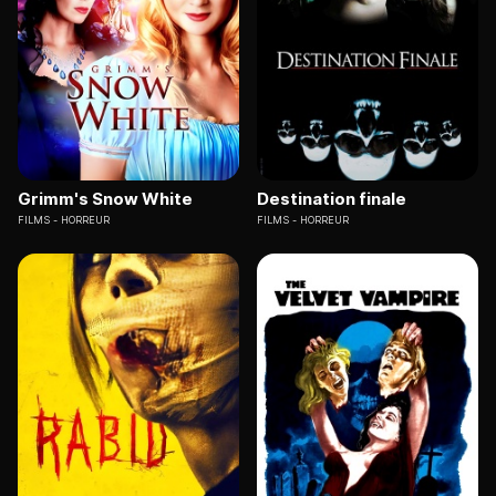
Grimm's Snow White
Destination finale
FILMS
HORREUR
FILMS
HORREUR