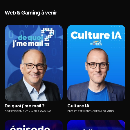
Web & Gaming à venir
De quoi j'me mail ?
Culture IA
DIVERTISSEMENT
WEB & GAMING
DIVERTISSEMENT
WEB & GAMING