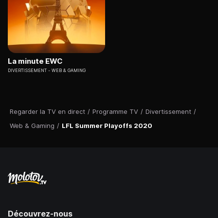
La minute EWC
DIVERTISSEMENT
WEB & GAMING
Regarder la TV en direct
/
Programme TV
/
Divertissement
/
Web & Gaming
/
LFL Summer Playoffs 2020
Découvrez-nous