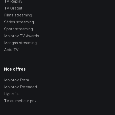
TV Replay
TV Gratuit
Films streaming
Séries streaming
Sport streaming
Molotov TV Awards
Mangas streaming
Actu TV
Nos offres
Molotov Extra
Molotov Extended
Ligue 1+
TV au meilleur prix