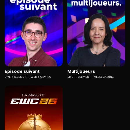
Episode suivant
Multijoueurs
DIVERTISSEMENT
WEB & GAMING
DIVERTISSEMENT
WEB & GAMING