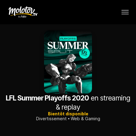
LFL Summer Playoffs 2020
en streaming
& replay
Bientôt disponible
Divertissement
Web & Gaming