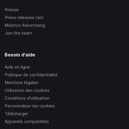
Presse
Press releases (en)
Molotov Advertising
Join the team
Besoin d'aide
Aide en ligne
Politique de confidentialité
Mentions légales
Utilisation des cookies
Conditions d’utilisation
Personnaliser les cookies
Télécharger
Appareils compatibles