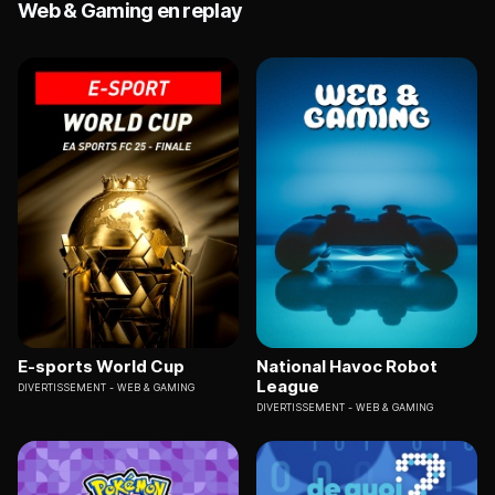
Web & Gaming en replay
E-sports World Cup
National Havoc Robot
League
DIVERTISSEMENT
WEB & GAMING
DIVERTISSEMENT
WEB & GAMING