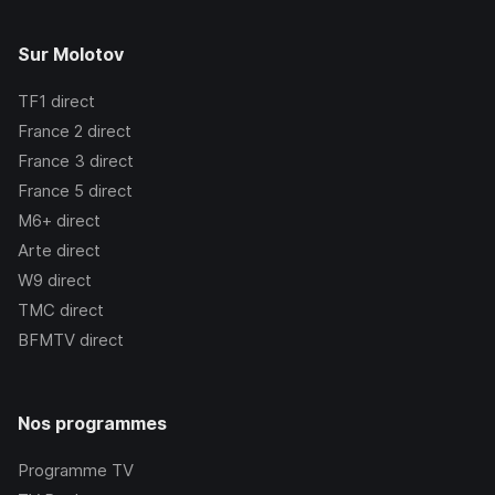
Sur Molotov
TF1
direct
France 2
direct
France 3
direct
France 5
direct
M6+
direct
Arte
direct
W9
direct
TMC
direct
BFMTV
direct
Nos programmes
Programme TV