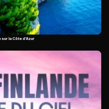
e sur la Côte d'Azur