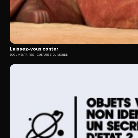
Laissez-vous conter
DOCUMENTAIRES
CULTURES DU MONDE