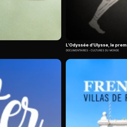
L'Odyssée d'Ulysse, le prem
DOCUMENTAIRES
CULTURES DU MONDE