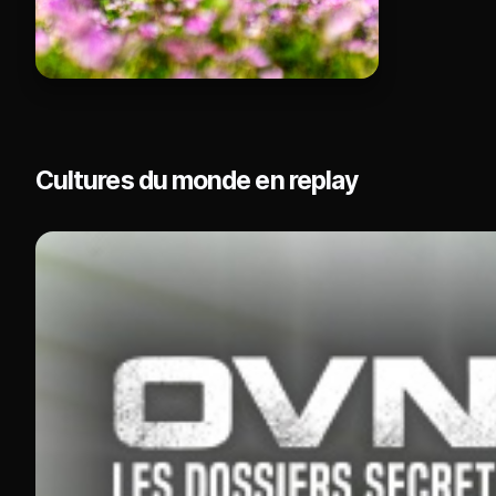
Cultures du monde en replay