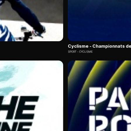
Cyclisme - Championnats de
SPORT
CYCLISME