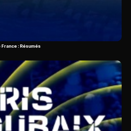
 France : Résumés