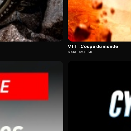
VTT : Coupe du monde
SPORT
CYCLISME