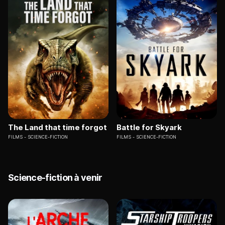
The Land that time forgot
Battle for Skyark
FILMS
SCIENCE-FICTION
FILMS
SCIENCE-FICTION
Science-fiction à venir