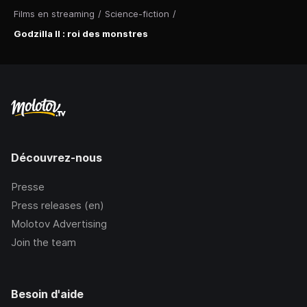
Films en streaming
/
Science-fiction
/
Godzilla II : roi des monstres
Découvrez-nous
Presse
Press releases (en)
Molotov Advertising
Join the team
Besoin d'aide