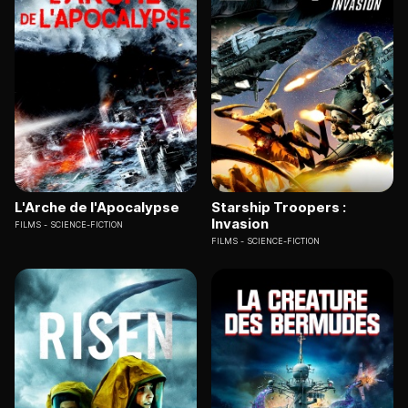
L'Arche de l'Apocalypse
Starship Troopers :
Invasion
FILMS
SCIENCE-FICTION
FILMS
SCIENCE-FICTION