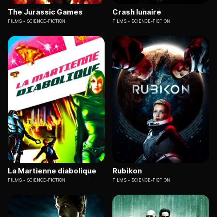
The Jurassic Games
Crash lunaire
FILMS
SCIENCE-FICTION
FILMS
SCIENCE-FICTION
La Martienne diabolique
Rubikon
FILMS
SCIENCE-FICTION
FILMS
SCIENCE-FICTION