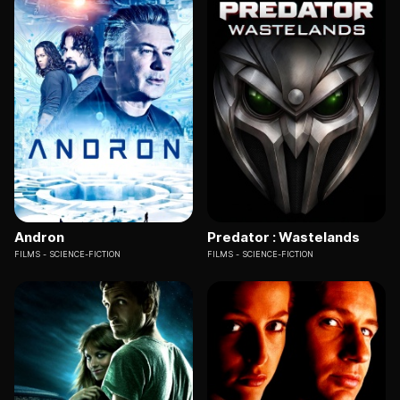
Andron
Predator : Wastelands
FILMS
SCIENCE-FICTION
FILMS
SCIENCE-FICTION