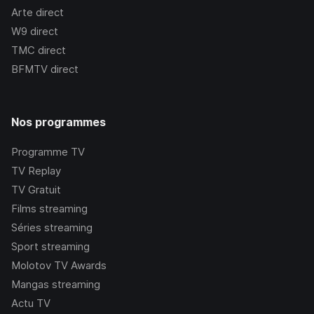
Arte
direct
W9
direct
TMC
direct
BFMTV
direct
Nos programmes
Programme TV
TV Replay
TV Gratuit
Films streaming
Séries streaming
Sport streaming
Molotov TV Awards
Mangas streaming
Actu TV