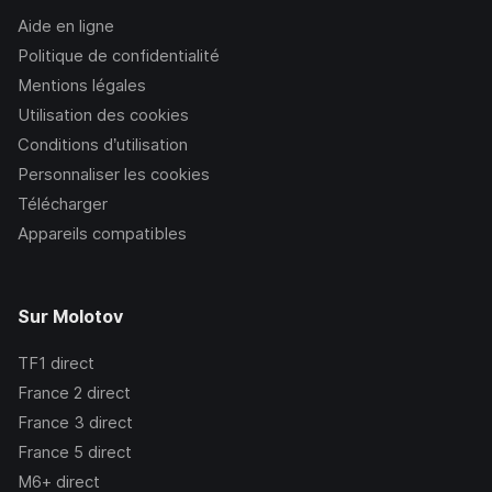
Aide en ligne
Politique de confidentialité
Mentions légales
Utilisation des cookies
Conditions d’utilisation
Personnaliser les cookies
Télécharger
Appareils compatibles
Sur Molotov
TF1
direct
France 2
direct
France 3
direct
France 5
direct
M6+
direct