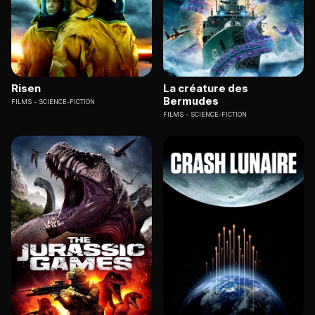
Risen
La créature des
Bermudes
FILMS
SCIENCE-FICTION
FILMS
SCIENCE-FICTION