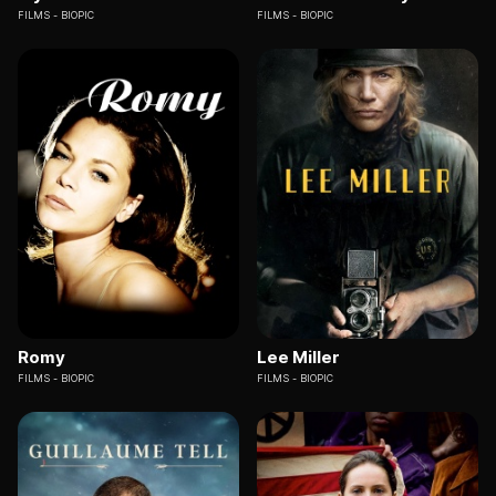
FILMS
BIOPIC
FILMS
BIOPIC
Romy
Lee Miller
FILMS
BIOPIC
FILMS
BIOPIC