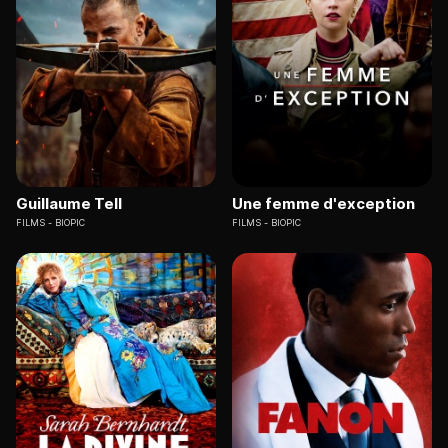
Guillaume Tell
Une femme d'exception
FILMS
BIOPIC
FILMS
BIOPIC