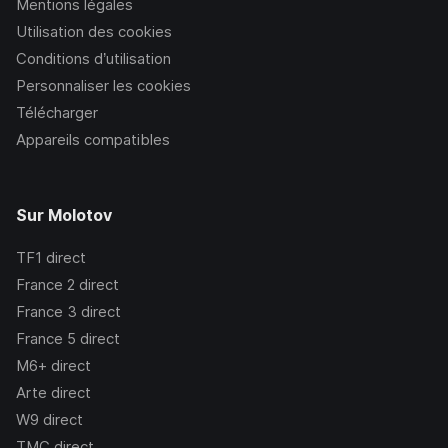
Mentions légales
Utilisation des cookies
Conditions d’utilisation
Personnaliser les cookies
Télécharger
Appareils compatibles
Sur Molotov
TF1
direct
France 2
direct
France 3
direct
France 5
direct
M6+
direct
Arte
direct
W9
direct
TMC
direct