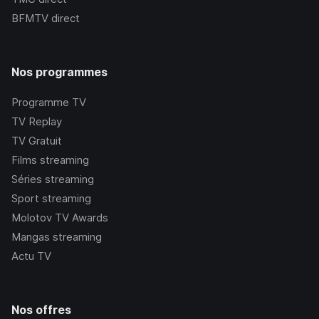
BFMTV
direct
Nos programmes
Programme TV
TV Replay
TV Gratuit
Films streaming
Séries streaming
Sport streaming
Molotov TV Awards
Mangas streaming
Actu TV
Nos offres