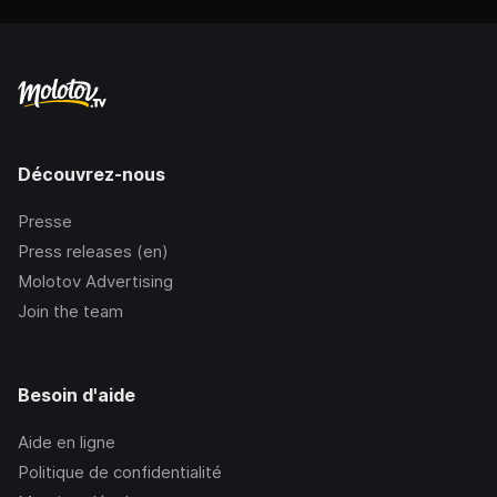
Découvrez-nous
Presse
Press releases (en)
Molotov Advertising
Join the team
Besoin d'aide
Aide en ligne
Politique de confidentialité