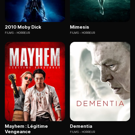
2010 Moby Dick
Mimesis
FILMS
HORREUR
FILMS
HORREUR
Mayhem : Légitime
Dementia
Vengeance
FILMS
HORREUR