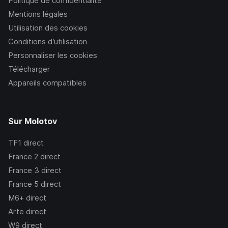
Politique de confidentialité
Mentions légales
Utilisation des cookies
Conditions d’utilisation
Personnaliser les cookies
Télécharger
Appareils compatibles
Sur Molotov
TF1
direct
France 2
direct
France 3
direct
France 5
direct
M6+
direct
Arte
direct
W9
direct