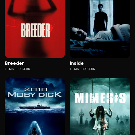
Breeder
Inside
FILMS
HORREUR
FILMS
HORREUR