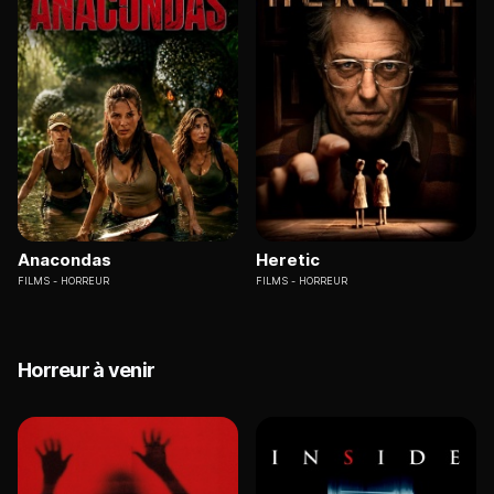
Anacondas
Heretic
FILMS
HORREUR
FILMS
HORREUR
Horreur à venir