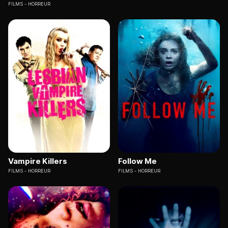
FILMS
HORREUR
Vampire Killers
Follow Me
FILMS
HORREUR
FILMS
HORREUR