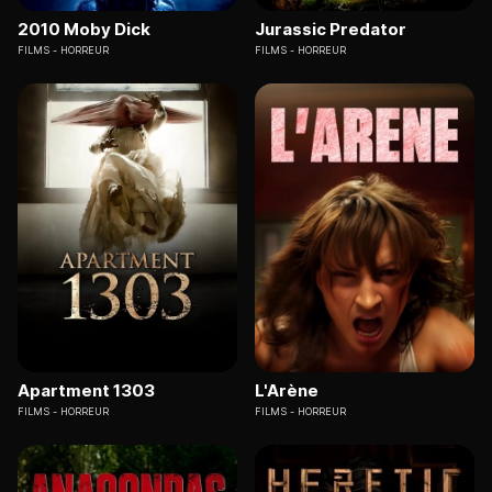
2010 Moby Dick
Jurassic Predator
FILMS
HORREUR
FILMS
HORREUR
Apartment 1303
L'Arène
FILMS
HORREUR
FILMS
HORREUR