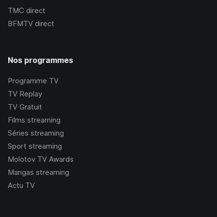
TMC
direct
BFMTV
direct
Nos programmes
Programme TV
TV Replay
TV Gratuit
Films streaming
Séries streaming
Sport streaming
Molotov TV Awards
Mangas streaming
Actu TV