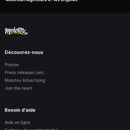
Découvrez-nous
Presse
Press releases (en)
Molotov Advertising
Join the team
Besoin d'aide
Aide en ligne