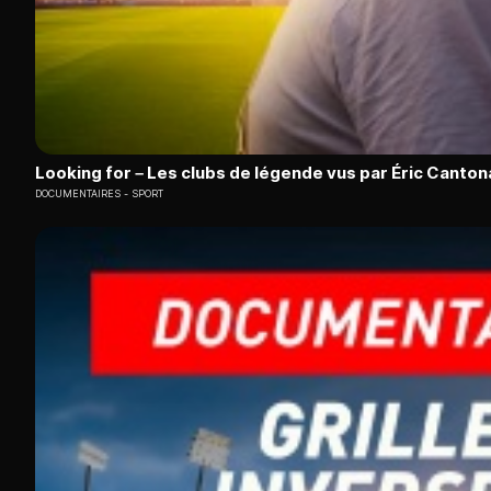
Looking for – Les clubs de légende vus par Éric Canton
DOCUMENTAIRES
SPORT