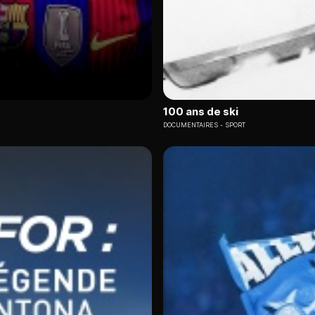
100 ans de ski
DOCUMENTAIRES
SPORT