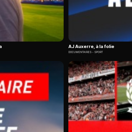
a
AJ Auxerre, à la folie
DOCUMENTAIRES
SPORT