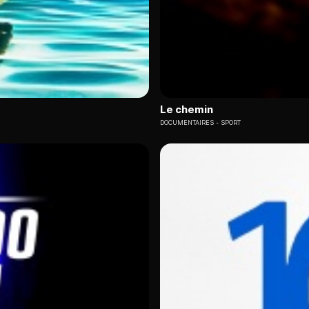
Le chemin
DOCUMENTAIRES
SPORT