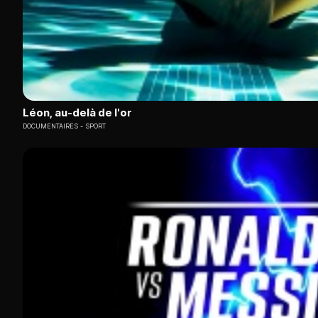
Léon, au-delà de l'or
DOCUMENTAIRES
SPORT