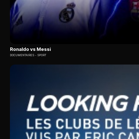
Ronaldo vs Messi
DOCUMENTAIRES
SPORT