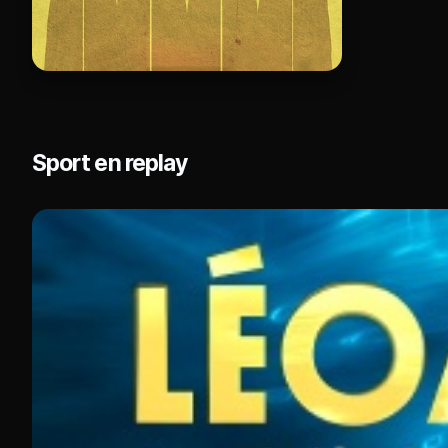
Sport en replay