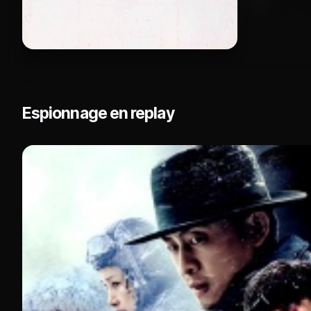
Espionnage en replay