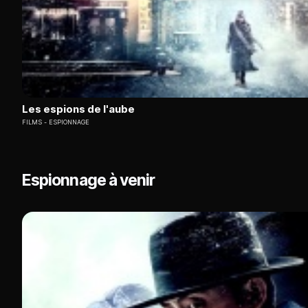
Les espions de l'aube
FILMS
ESPIONNAGE
Espionnage à venir