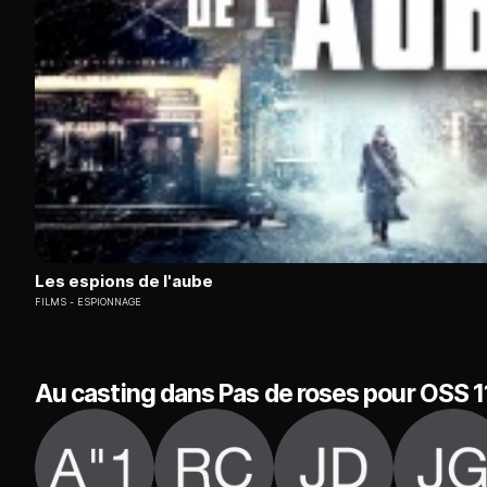
Les espions de l'aube
FILMS
ESPIONNAGE
Au casting dans Pas de roses pour OSS 1