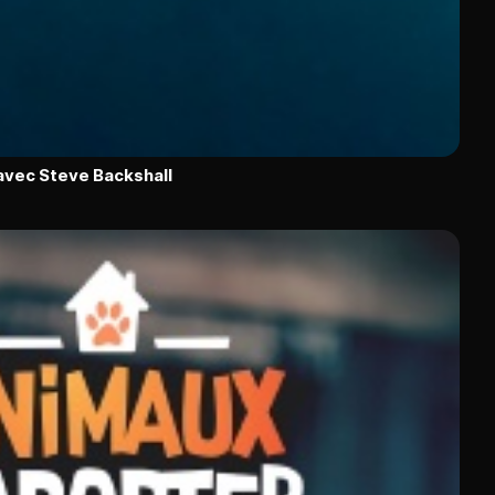
 avec Steve Backshall