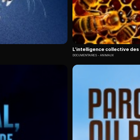
L'intelligence collective de
DOCUMENTAIRES
ANIMAUX