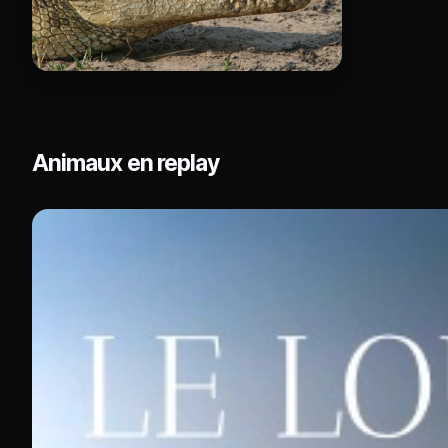
Animaux en replay