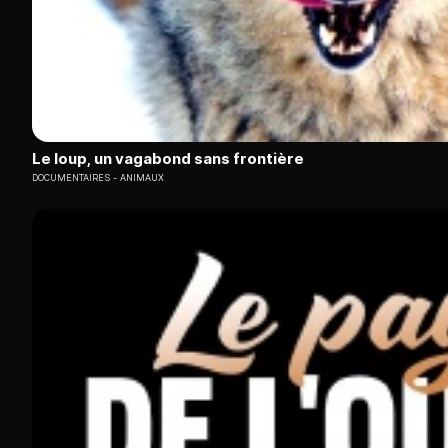
Le loup, un vagabond sans frontière
DOCUMENTAIRES
ANIMAUX