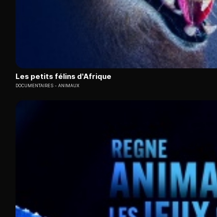
Les petits félins d'Afrique
DOCUMENTAIRES
ANIMAUX