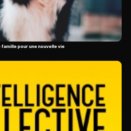
 famille pour une nouvelle vie