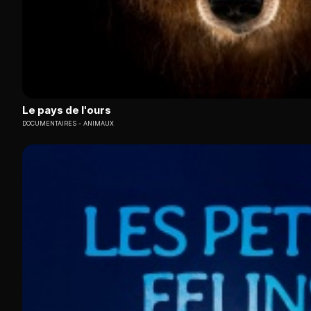
Le pays de l'ours
DOCUMENTAIRES
ANIMAUX