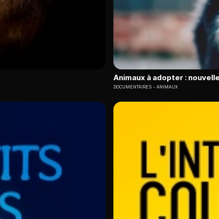
Animaux à adopter : nouvelle
DOCUMENTAIRES
ANIMAUX