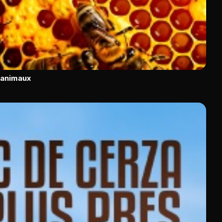
s animaux