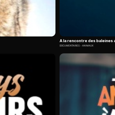
A la rencontre des baleines
DOCUMENTAIRES
ANIMAUX