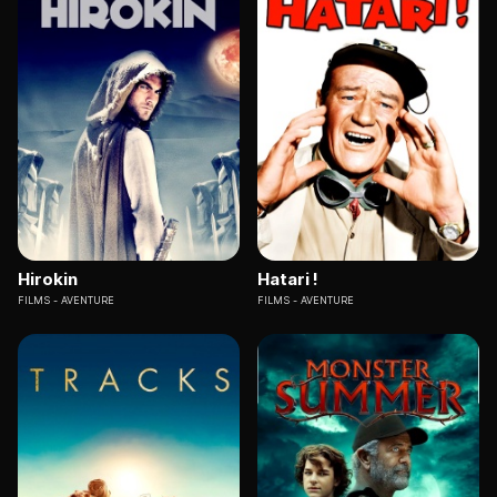
Hirokin
Hatari !
FILMS
AVENTURE
FILMS
AVENTURE