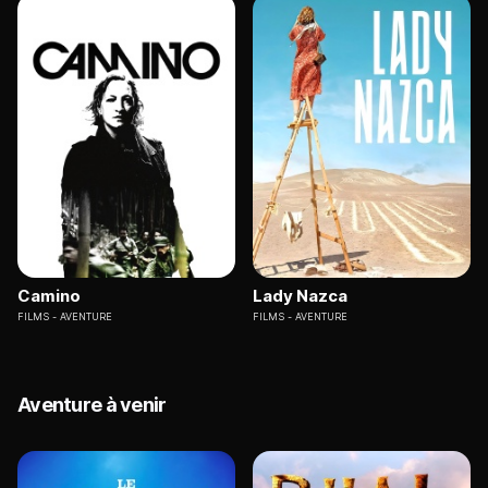
Camino
Lady Nazca
FILMS
AVENTURE
FILMS
AVENTURE
Aventure à venir