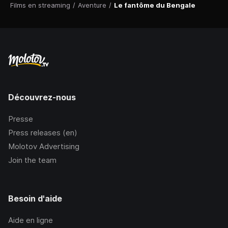
Films en streaming
/
Aventure
/
Le fantôme du Bengale
Découvrez-nous
Presse
Press releases (en)
Molotov Advertising
Join the team
Besoin d'aide
Aide en ligne