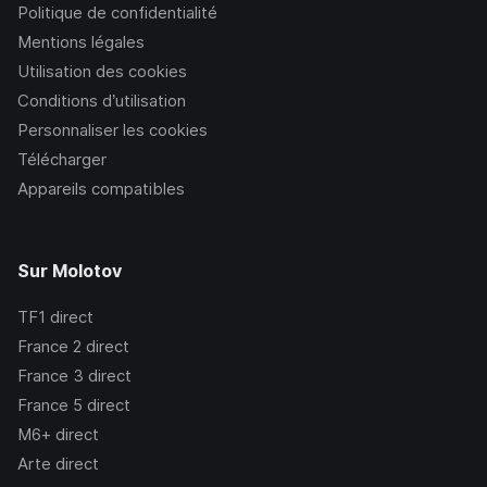
Politique de confidentialité
Mentions légales
Utilisation des cookies
Conditions d’utilisation
Personnaliser les cookies
Télécharger
Appareils compatibles
Sur Molotov
TF1
direct
France 2
direct
France 3
direct
France 5
direct
M6+
direct
Arte
direct