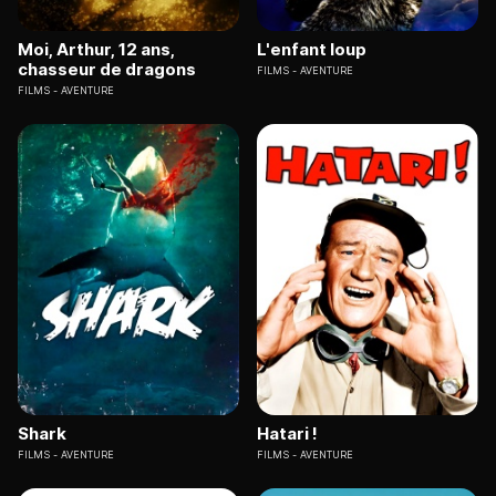
Moi, Arthur, 12 ans,
L'enfant loup
chasseur de dragons
FILMS
AVENTURE
FILMS
AVENTURE
Shark
Hatari !
FILMS
AVENTURE
FILMS
AVENTURE