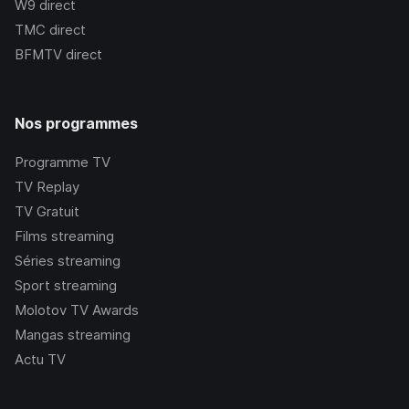
W9
direct
TMC
direct
BFMTV
direct
Nos programmes
Programme TV
TV Replay
TV Gratuit
Films streaming
Séries streaming
Sport streaming
Molotov TV Awards
Mangas streaming
Actu TV