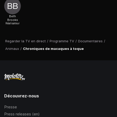
Beth
Brooks
Réalisateur
Regarder la TV en direct
/
Programme TV
/
Documentaires
/
Animaux
/
Chroniques de macaques à toque
Découvrez-nous
Presse
Press releases (en)