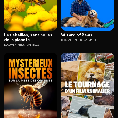
Les abeilles, sentinelles
Wizard of Paws
de la planète
DOCUMENTAIRES
ANIMAUX
DOCUMENTAIRES
ANIMAUX