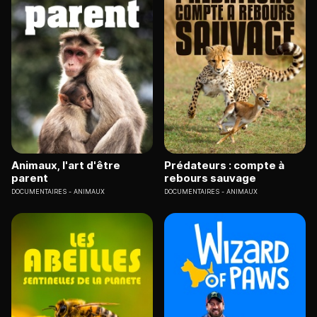
Animaux, l'art d'être
Prédateurs : compte à
parent
rebours sauvage
DOCUMENTAIRES
ANIMAUX
DOCUMENTAIRES
ANIMAUX