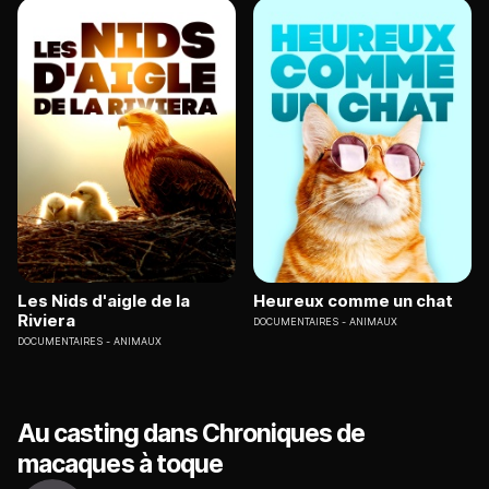
Les Nids d'aigle de la
Heureux comme un chat
Riviera
DOCUMENTAIRES
ANIMAUX
DOCUMENTAIRES
ANIMAUX
Au casting dans Chroniques de
macaques à toque