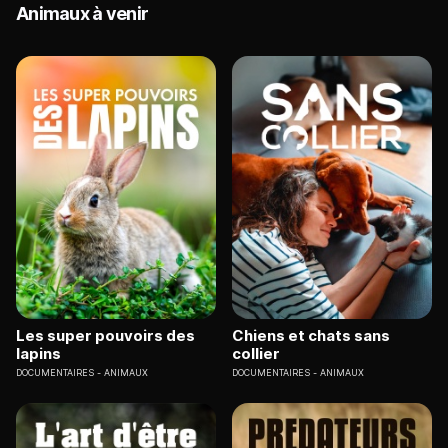
Animaux à venir
Les super pouvoirs des
Chiens et chats sans
lapins
collier
DOCUMENTAIRES
ANIMAUX
DOCUMENTAIRES
ANIMAUX