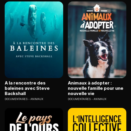
A la rencontre des
Animaux à adopter :
baleines avec Steve
nouvelle famille pour une
Backshall
nouvelle vie
DOCUMENTAIRES
ANIMAUX
DOCUMENTAIRES
ANIMAUX