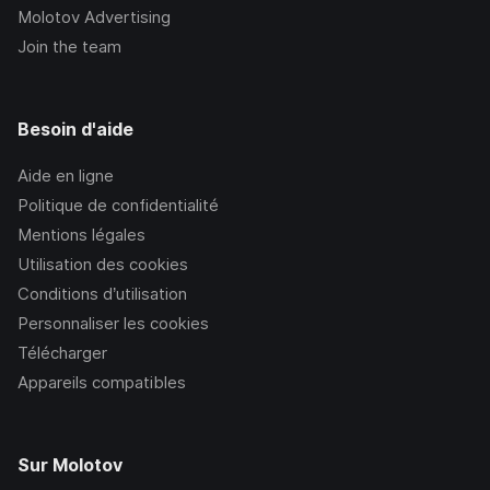
Molotov Advertising
Join the team
Besoin d'aide
Aide en ligne
Politique de confidentialité
Mentions légales
Utilisation des cookies
Conditions d’utilisation
Personnaliser les cookies
Télécharger
Appareils compatibles
Sur Molotov