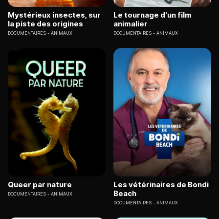
Mystérieux insectes, sur
Le tournage d'un film
la piste des origines
animalier
DOCUMENTAIRES
ANIMAUX
DOCUMENTAIRES
ANIMAUX
Queer par nature
Les vétérinaires de Bondi
Beach
DOCUMENTAIRES
ANIMAUX
DOCUMENTAIRES
ANIMAUX