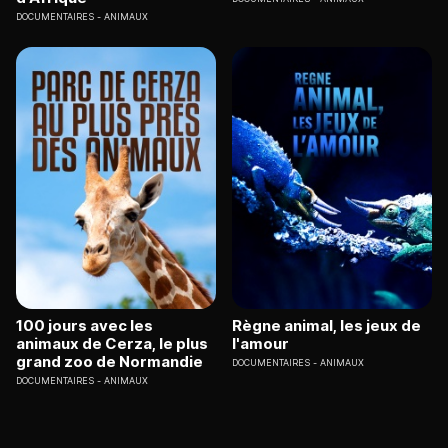
DOCUMENTAIRES
ANIMAUX
100 jours avec les
Règne animal, les jeux de
animaux de Cerza, le plus
l'amour
grand zoo de Normandie
DOCUMENTAIRES
ANIMAUX
DOCUMENTAIRES
ANIMAUX