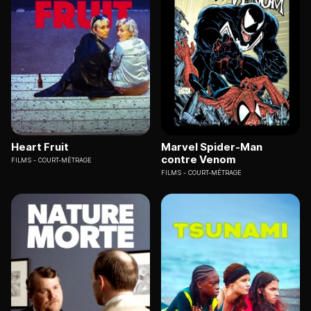
Heart Fruit
Marvel Spider-Man
contre Venom
FILMS
COURT-MÉTRAGE
FILMS
COURT-MÉTRAGE