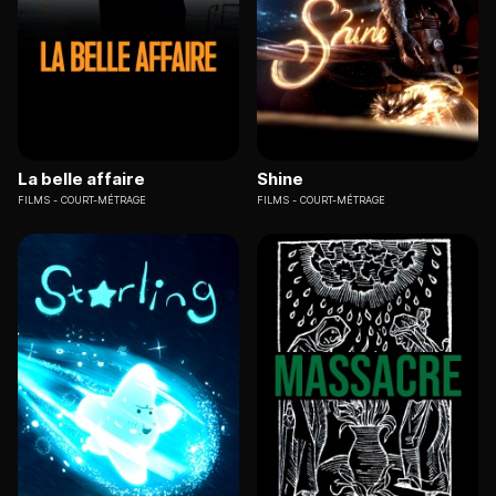
La belle affaire
Shine
FILMS
COURT-MÉTRAGE
FILMS
COURT-MÉTRAGE