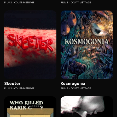
FILMS
COURT-MÉTRAGE
FILMS
COURT-MÉTRAGE
Skeeter
Kosmogonia
FILMS
COURT-MÉTRAGE
FILMS
COURT-MÉTRAGE