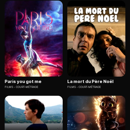
Paris you got me
La mort du Père Noël
FILMS
COURT-MÉTRAGE
FILMS
COURT-MÉTRAGE