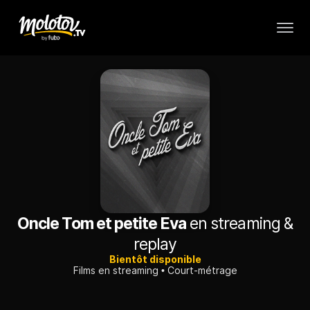
Oncle Tom et petite Eva
en streaming &
replay
Bientôt disponible
Films en streaming
Court-métrage