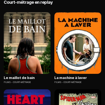
Court-métrage en replay
Le maillot de bain
La machine à laver
FILMS
COURT-MÉTRAGE
FILMS
COURT-MÉTRAGE