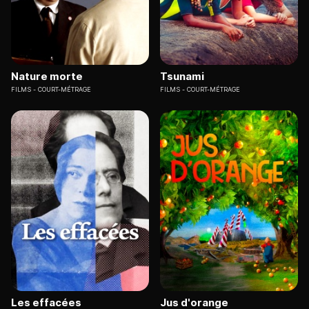
Nature morte
Tsunami
FILMS
COURT-MÉTRAGE
FILMS
COURT-MÉTRAGE
Les effacées
Jus d'orange