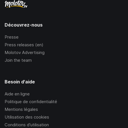
Découvrez-nous
Presse
Press releases (en)
Molotov Advertising
Join the team
Besoin d'aide
Aide en ligne
Politique de confidentialité
Mentions légales
Utilisation des cookies
Conditions d’utilisation