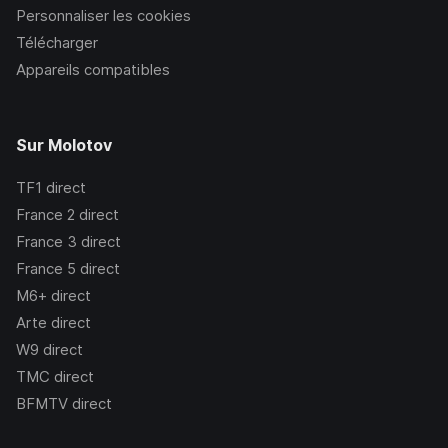
Personnaliser les cookies
Télécharger
Appareils compatibles
Sur Molotov
TF1
direct
France 2
direct
France 3
direct
France 5
direct
M6+
direct
Arte
direct
W9
direct
TMC
direct
BFMTV
direct