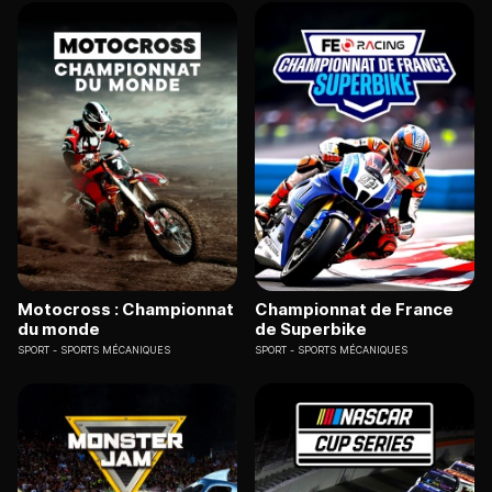
Motocross : Championnat
Championnat de France
du monde
de Superbike
SPORT
SPORTS MÉCANIQUES
SPORT
SPORTS MÉCANIQUES