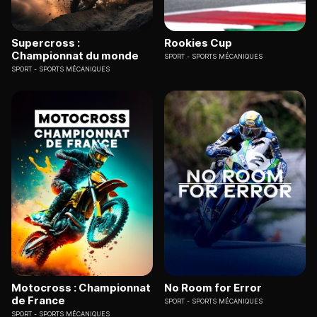
Supercross :
Rookies Cup
Championnat du monde
SPORT
SPORTS MÉCANIQUES
SPORT
SPORTS MÉCANIQUES
Motocross : Championnat
No Room for Error
de France
SPORT
SPORTS MÉCANIQUES
SPORT
SPORTS MÉCANIQUES