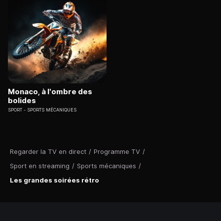
Monaco, à l'ombre des
bolides
SPORT
SPORTS MÉCANIQUES
Regarder la TV en direct
/
Programme TV
/
Sport en streaming
/
Sports mécaniques
/
Les grandes soirées rétro