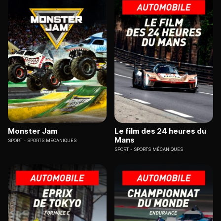
Monster Jam
Le film des 24 heures du
Mans
SPORT
SPORTS MÉCANIQUES
SPORT
SPORTS MÉCANIQUES