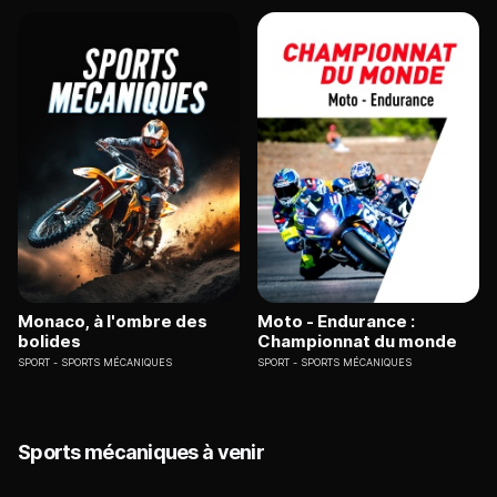
Monaco, à l'ombre des
Moto - Endurance :
bolides
Championnat du monde
SPORT
SPORTS MÉCANIQUES
SPORT
SPORTS MÉCANIQUES
Sports mécaniques à venir