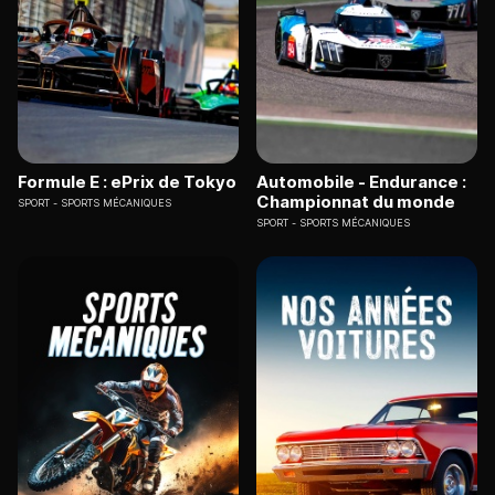
Formule E : ePrix de Tokyo
Automobile - Endurance :
Championnat du monde
SPORT
SPORTS MÉCANIQUES
SPORT
SPORTS MÉCANIQUES