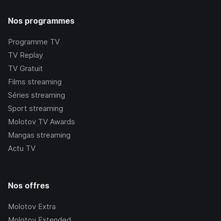
Nos programmes
Programme TV
TV Replay
TV Gratuit
Films streaming
Séries streaming
Sport streaming
Molotov TV Awards
Mangas streaming
Actu TV
Nos offres
Molotov Extra
Molotov Extended