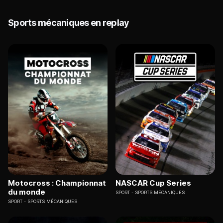
Sports mécaniques en replay
Motocross : Championnat
NASCAR Cup Series
du monde
SPORT
SPORTS MÉCANIQUES
SPORT
SPORTS MÉCANIQUES