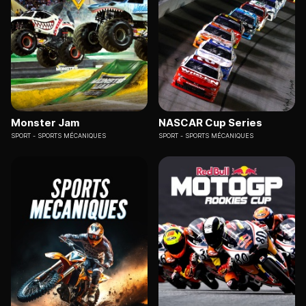
Monster Jam
NASCAR Cup Series
SPORT
SPORTS MÉCANIQUES
SPORT
SPORTS MÉCANIQUES