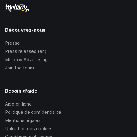
Découvrez-nous
Presse
Press releases (en)
Molotov Advertising
Join the team
Besoin d'aide
Aide en ligne
Politique de confidentialité
Mentions légales
Utilisation des cookies
Conditions d’utilisation