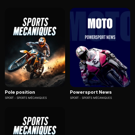
Pole position
Powersport News
SPORT
SPORTS MÉCANIQUES
SPORT
SPORTS MÉCANIQUES