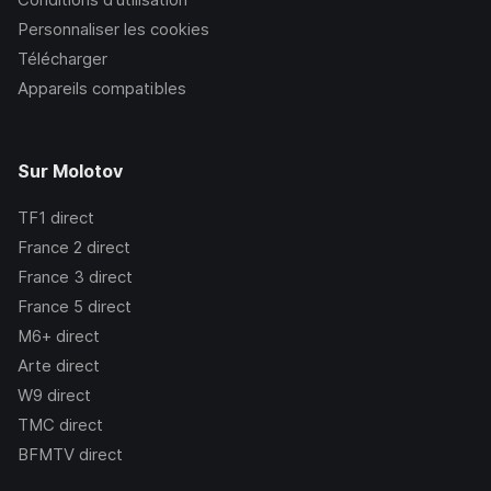
Personnaliser les cookies
Télécharger
Appareils compatibles
Sur Molotov
TF1
direct
France 2
direct
France 3
direct
France 5
direct
M6+
direct
Arte
direct
W9
direct
TMC
direct
BFMTV
direct