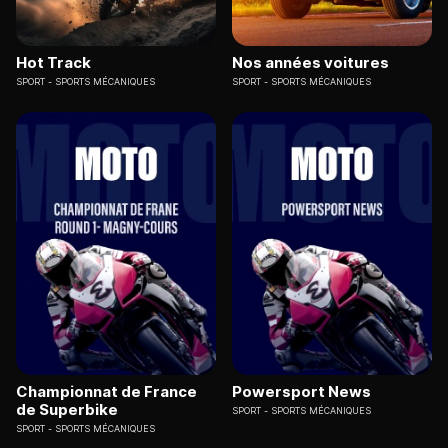
Hot Track
Nos années voitures
SPORT
SPORTS MÉCANIQUES
SPORT
SPORTS MÉCANIQUES
Championnat de France
Powersport News
de Superbike
SPORT
SPORTS MÉCANIQUES
SPORT
SPORTS MÉCANIQUES