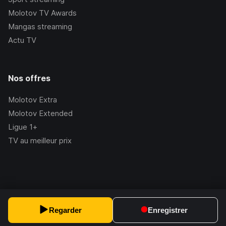
Molotov TV Awards
Mangas streaming
Actu TV
Nos offres
Molotov Extra
Molotov Extended
Ligue 1+
TV au meilleur prix
©Molotov
2026
, Version:
2.228.1
Regarder
Enregistrer