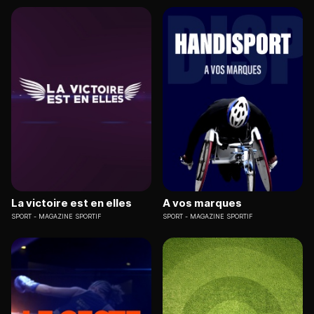
La victoire est en elles
A vos marques
SPORT
MAGAZINE SPORTIF
SPORT
MAGAZINE SPORTIF