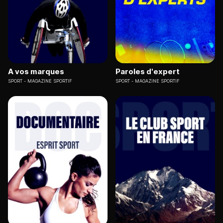
A vos marques
Paroles d'expert
SPORT
MAGAZINE SPORTIF
SPORT
MAGAZINE SPORTIF