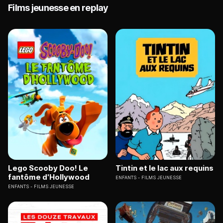
Films jeunesse en replay
Lego Scooby Doo! Le
Tintin et le lac aux requins
fantôme d'Hollywood
ENFANTS
FILMS JEUNESSE
ENFANTS
FILMS JEUNESSE