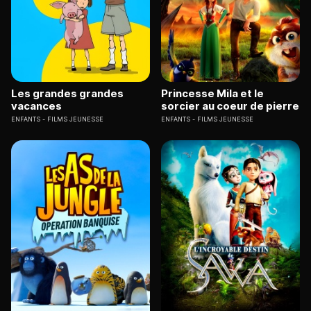
Les grandes grandes
Princesse Mila et le
vacances
sorcier au coeur de pierre
ENFANTS
FILMS JEUNESSE
ENFANTS
FILMS JEUNESSE