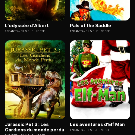
L’odyssée d’Albert
Pals of the Saddle
ENFANTS
FILMS JEUNESSE
ENFANTS
FILMS JEUNESSE
Jurassic Pet 3 : Les
Les aventures d'Elf Man
Gardiens du monde perdu
ENFANTS
FILMS JEUNESSE