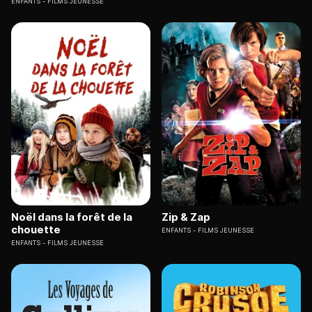
ENFANTS
FILMS JEUNESSE
Noël dans la forêt de la
Zip & Zap
chouette
ENFANTS
FILMS JEUNESSE
ENFANTS
FILMS JEUNESSE