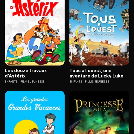
Les douze travaux
Tous à l'ouest, une
d'Astérix
aventure de Lucky Luke
ENFANTS
FILMS JEUNESSE
ENFANTS
FILMS JEUNESSE