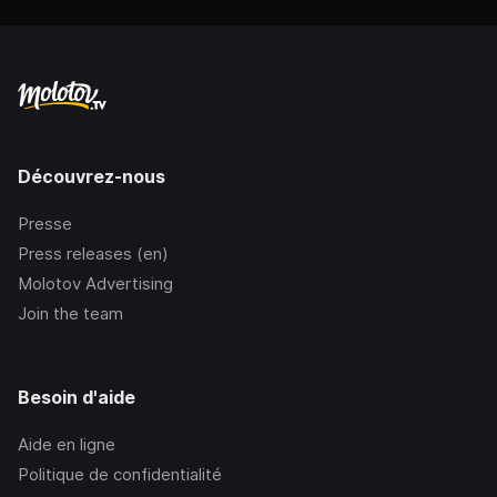
Découvrez-nous
Presse
Press releases (en)
Molotov Advertising
Join the team
Besoin d'aide
Aide en ligne
Politique de confidentialité