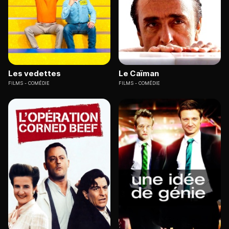
Les vedettes
Le Caïman
FILMS
COMÉDIE
FILMS
COMÉDIE