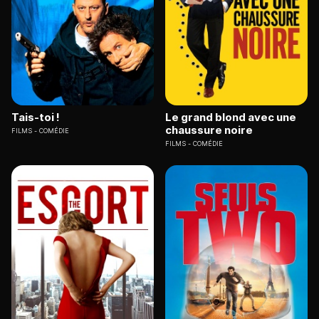
Tais-toi !
Le grand blond avec une
chaussure noire
FILMS
COMÉDIE
FILMS
COMÉDIE