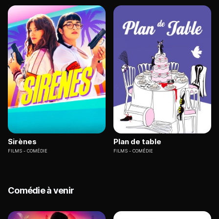
Sirènes
Plan de table
FILMS
COMÉDIE
FILMS
COMÉDIE
Comédie à venir