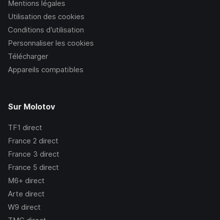
Mentions légales
Utilisation des cookies
Conditions d’utilisation
Personnaliser les cookies
Télécharger
Appareils compatibles
Sur Molotov
TF1
direct
France 2
direct
France 3
direct
France 5
direct
M6+
direct
Arte
direct
W9
direct