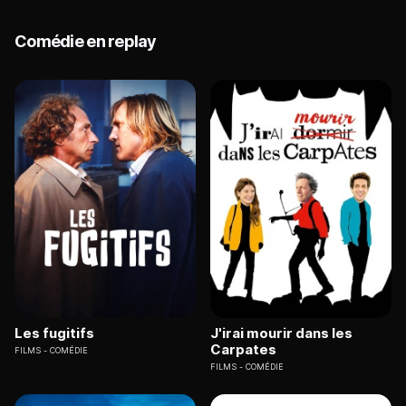
Comédie en replay
Les fugitifs
J'irai mourir dans les
Carpates
FILMS
COMÉDIE
FILMS
COMÉDIE