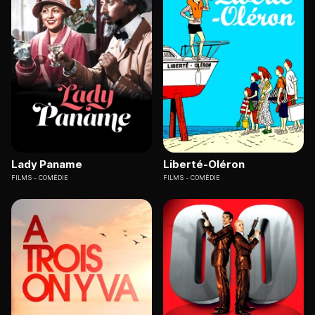
Lady Paname
Liberté-Oléron
FILMS
COMÉDIE
FILMS
COMÉDIE