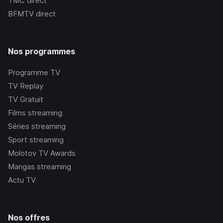
TMC
direct
BFMTV
direct
Nos programmes
Programme TV
TV Replay
TV Gratuit
Films streaming
Séries streaming
Sport streaming
Molotov TV Awards
Mangas streaming
Actu TV
Nos offres