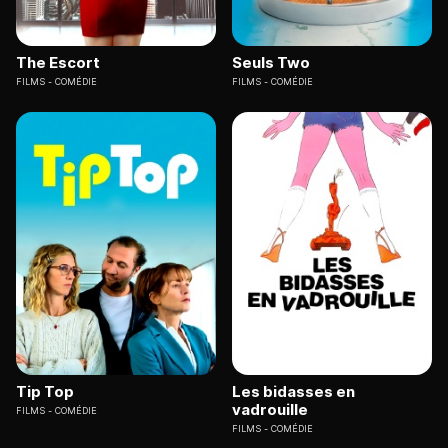
The Escort
Seuls Two
FILMS
COMÉDIE
FILMS
COMÉDIE
Tip Top
Les bidasses en
vadrouille
FILMS
COMÉDIE
FILMS
COMÉDIE