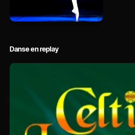
Danse en replay