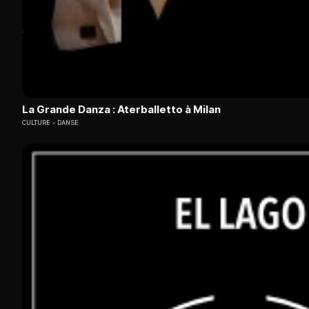
La Grande Danza : Aterballetto à Milan
CULTURE
DANSE