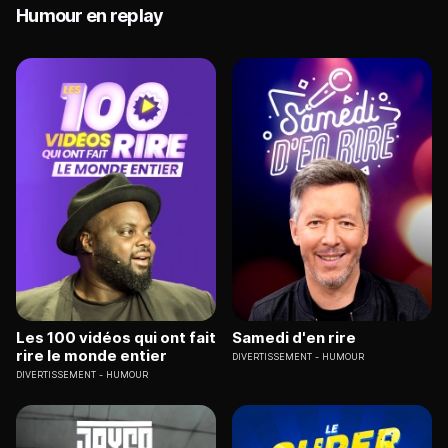
Humour en replay
Les 100 vidéos qui ont fait
Samedi d'en rire
rire le monde entier
DIVERTISSEMENT
HUMOUR
DIVERTISSEMENT
HUMOUR