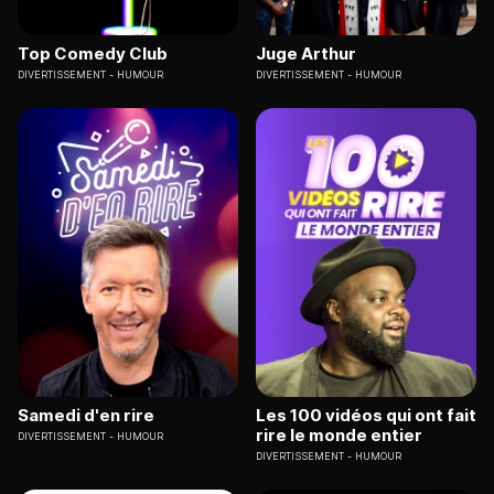
Top Comedy Club
Juge Arthur
DIVERTISSEMENT
HUMOUR
DIVERTISSEMENT
HUMOUR
Samedi d'en rire
Les 100 vidéos qui ont fait
rire le monde entier
DIVERTISSEMENT
HUMOUR
DIVERTISSEMENT
HUMOUR