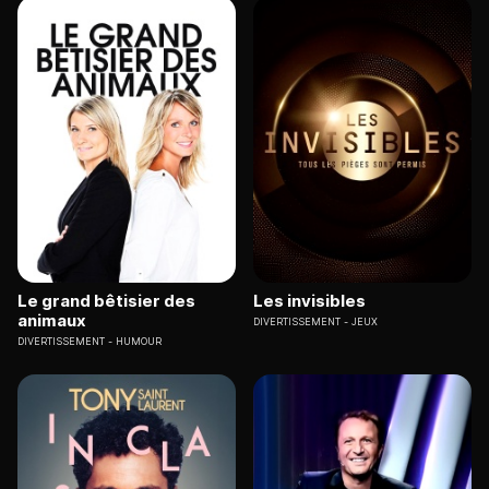
Le grand bêtisier des
Les invisibles
animaux
DIVERTISSEMENT
JEUX
DIVERTISSEMENT
HUMOUR