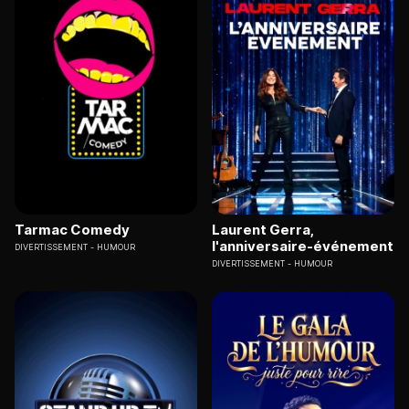
Tarmac Comedy
Laurent Gerra,
l'anniversaire-événement
DIVERTISSEMENT
HUMOUR
DIVERTISSEMENT
HUMOUR