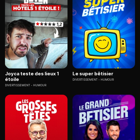
Joyca teste des lieux 1
Le super bêtisier
étoile
DIVERTISSEMENT
HUMOUR
DIVERTISSEMENT
HUMOUR