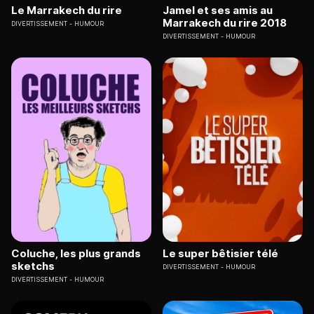
Le Marrakech du rire
Jamel et ses amis au
Marrakech du rire 2018
DIVERTISSEMENT
HUMOUR
DIVERTISSEMENT
HUMOUR
Coluche, les plus grands
Le super bêtisier télé
sketchs
DIVERTISSEMENT
HUMOUR
DIVERTISSEMENT
HUMOUR