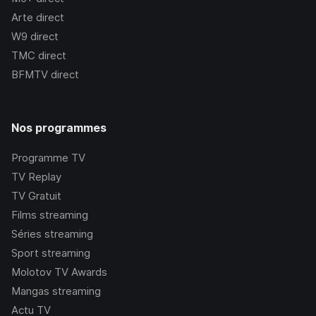
Arte
direct
W9
direct
TMC
direct
BFMTV
direct
Nos programmes
Programme TV
TV Replay
TV Gratuit
Films streaming
Séries streaming
Sport streaming
Molotov TV Awards
Mangas streaming
Actu TV