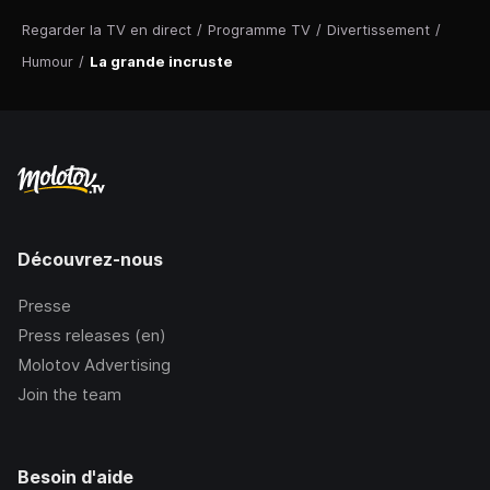
Regarder la TV en direct
/
Programme TV
/
Divertissement
/
Humour
/
La grande incruste
Découvrez-nous
Presse
Press releases (en)
Molotov Advertising
Join the team
Besoin d'aide