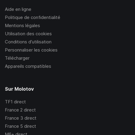
Aide en ligne
Politique de confidentialité
Mentions légales
Utilisation des cookies
Conditions d’utilisation
Personnaliser les cookies
Télécharger
Appareils compatibles
Sur Molotov
TF1
direct
France 2
direct
France 3
direct
France 5
direct
M6+
direct