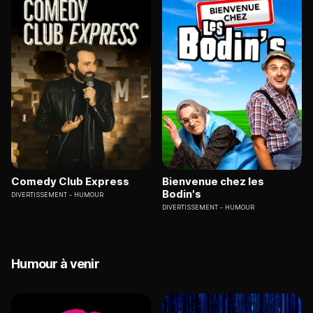
Comedy Club Express
Bienvenue chez les
Bodin's
DIVERTISSEMENT
HUMOUR
DIVERTISSEMENT
HUMOUR
Humour à venir