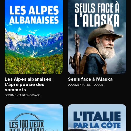
Les Alpes albanaises :
Seuls face à l'Alaska
L'âpre poésie des
DOCUMENTAIRES
VOYAGE
sommets
DOCUMENTAIRES
VOYAGE