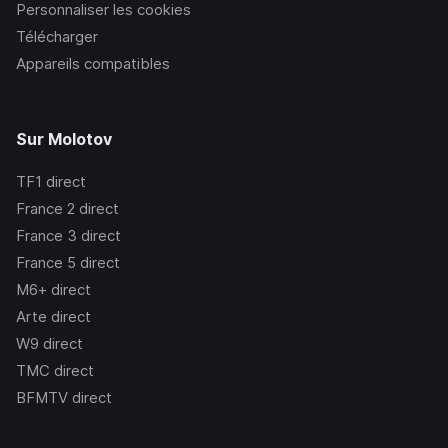
Personnaliser les cookies
Télécharger
Appareils compatibles
Sur Molotov
TF1
direct
France 2
direct
France 3
direct
France 5
direct
M6+
direct
Arte
direct
W9
direct
TMC
direct
BFMTV
direct