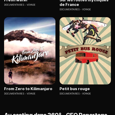
de France
DOCUMENTAIRES
VOYAGE
DOCUMENTAIRES
VOYAGE
From Zero to Kilimanjaro
Petit bus rouge
DOCUMENTAIRES
VOYAGE
DOCUMENTAIRES
VOYAGE