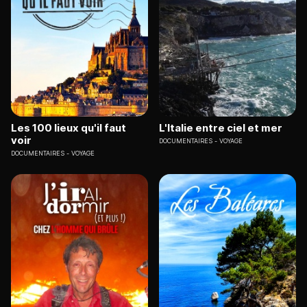
Les 100 lieux qu'il faut
L'Italie entre ciel et mer
voir
DOCUMENTAIRES
VOYAGE
DOCUMENTAIRES
VOYAGE