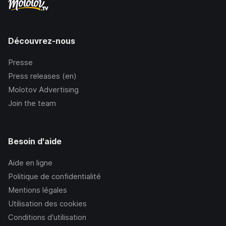
Découvrez-nous
Presse
Press releases (en)
Molotov Advertising
Join the team
Besoin d'aide
Aide en ligne
Politique de confidentialité
Mentions légales
Utilisation des cookies
Conditions d’utilisation