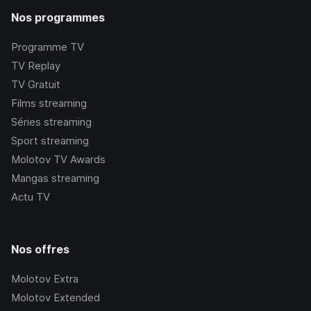
Nos programmes
Programme TV
TV Replay
TV Gratuit
Films streaming
Séries streaming
Sport streaming
Molotov TV Awards
Mangas streaming
Actu TV
Nos offres
Molotov Extra
Molotov Extended