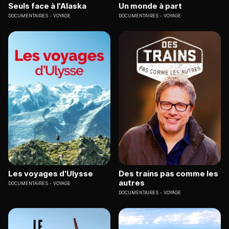
Seuls face à l'Alaska
Un monde à part
DOCUMENTAIRES
VOYAGE
DOCUMENTAIRES
VOYAGE
Les voyages d'Ulysse
Des trains pas comme les
autres
DOCUMENTAIRES
VOYAGE
DOCUMENTAIRES
VOYAGE