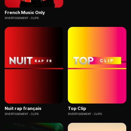
French Music Only
DIVERTISSEMENT
CLIPS
Nuit rap français
Top Clip
DIVERTISSEMENT
CLIPS
DIVERTISSEMENT
CLIPS