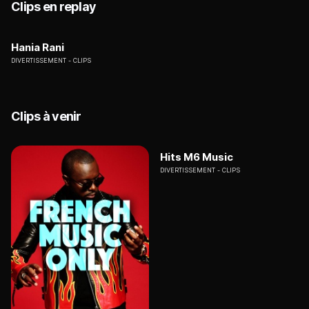
Clips en replay
Hania Rani
DIVERTISSEMENT
CLIPS
Clips à venir
Hits M6 Music
DIVERTISSEMENT
CLIPS