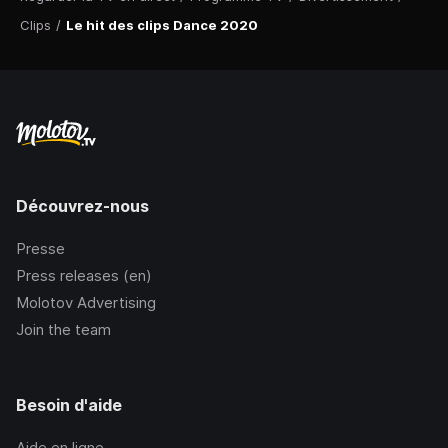
Clips
/
Le hit des clips Dance 2020
Découvrez-nous
Presse
Press releases (en)
Molotov Advertising
Join the team
Besoin d'aide
Aide en ligne