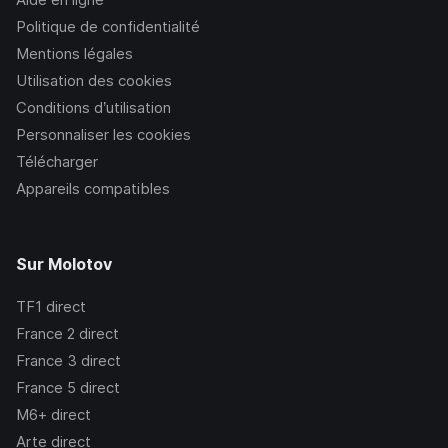
Politique de confidentialité
Mentions légales
Utilisation des cookies
Conditions d’utilisation
Personnaliser les cookies
Télécharger
Appareils compatibles
Sur Molotov
TF1
direct
France 2
direct
France 3
direct
France 5
direct
M6+
direct
Arte
direct