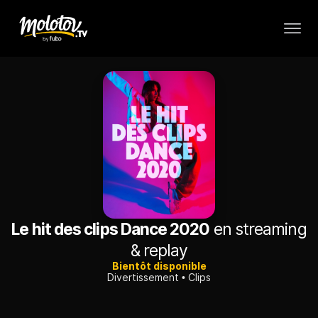
Le hit des clips Dance 2020
en streaming
& replay
Bientôt disponible
Divertissement
Clips