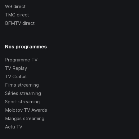
W9
direct
TMC
direct
BFMTV
direct
Nos programmes
Programme TV
TV Replay
TV Gratuit
Films streaming
Séries streaming
Sport streaming
Molotov TV Awards
Mangas streaming
Actu TV