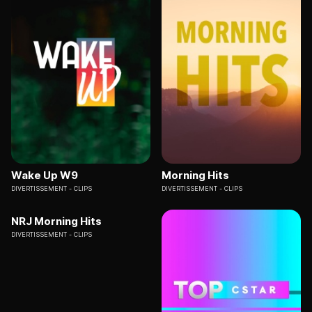
Wake Up W9
Morning Hits
DIVERTISSEMENT
CLIPS
DIVERTISSEMENT
CLIPS
NRJ Morning Hits
DIVERTISSEMENT
CLIPS