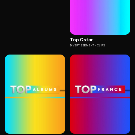
Top Cstar
DIVERTISSEMENT
CLIPS