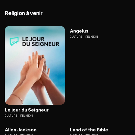
Religion à venir
Angelus
CULTURE
RELIGION
Le jour du Seigneur
CULTURE
RELIGION
Allen Jackson
Land of the Bible