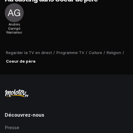
Andrés
Garrigó
Réalisateur
Regarder la TV en direct
/
Programme TV
/
Culture
/
Religion
/
Coeur de père
Découvrez-nous
Presse