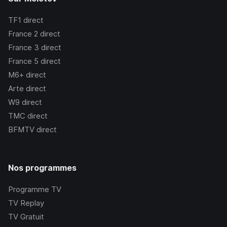
TF1
direct
France 2
direct
France 3
direct
France 5
direct
M6+
direct
Arte
direct
W9
direct
TMC
direct
BFMTV
direct
Nos programmes
Programme TV
TV Replay
TV Gratuit