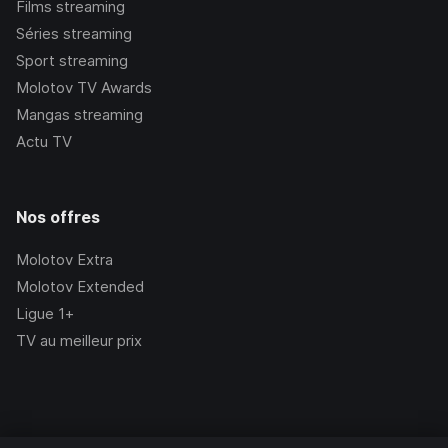
Films streaming
Séries streaming
Sport streaming
Molotov TV Awards
Mangas streaming
Actu TV
Nos offres
Molotov Extra
Molotov Extended
Ligue 1+
TV au meilleur prix