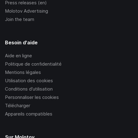
Press releases (en)
Molotov Advertising
Join the team
Besoin d'aide
Aide en ligne
Politique de confidentialité
Mentions légales
Utilisation des cookies
Conditions d’utilisation
Personnaliser les cookies
Télécharger
Appareils compatibles
Sur Molotov