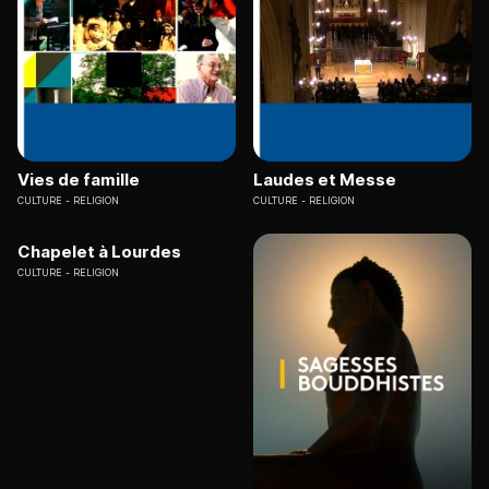
Vies de famille
Laudes et Messe
CULTURE
RELIGION
CULTURE
RELIGION
Chapelet à Lourdes
CULTURE
RELIGION