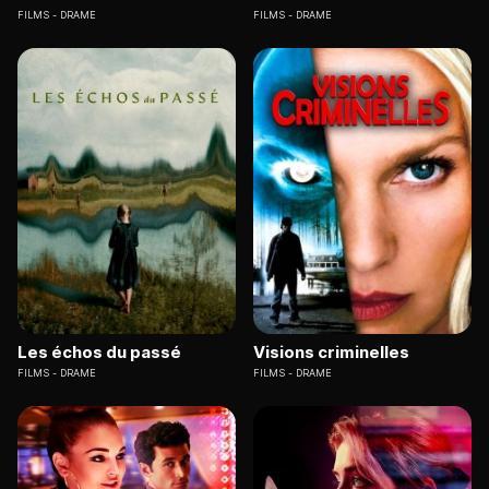
FILMS
DRAME
FILMS
DRAME
Les échos du passé
Visions criminelles
FILMS
DRAME
FILMS
DRAME