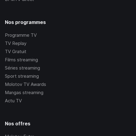
Nos programmes
Programme TV
TV Replay
TV Gratuit
Films streaming
Séries streaming
Sport streaming
Molotov TV Awards
Mangas streaming
Actu TV
Nos offres