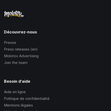
Découvrez-nous
Presse
Press releases (en)
Molotov Advertising
Join the team
Besoin d'aide
Aide en ligne
Politique de confidentialité
Mentions légales