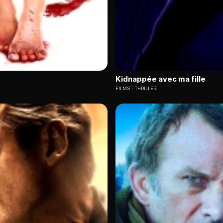
Kidnappée avec ma fille
FILMS
THRILLER