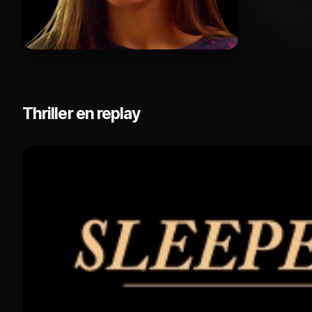
Thriller en replay