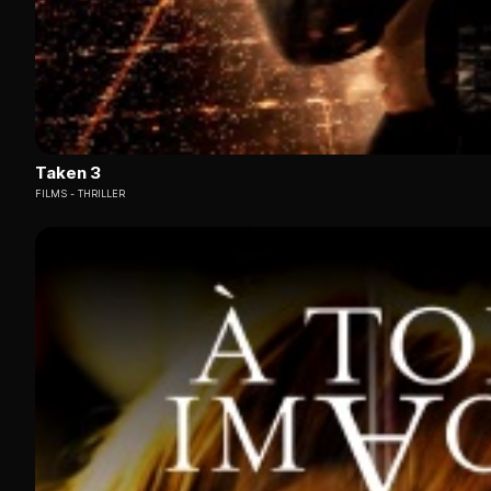
Taken 3
FILMS
THRILLER