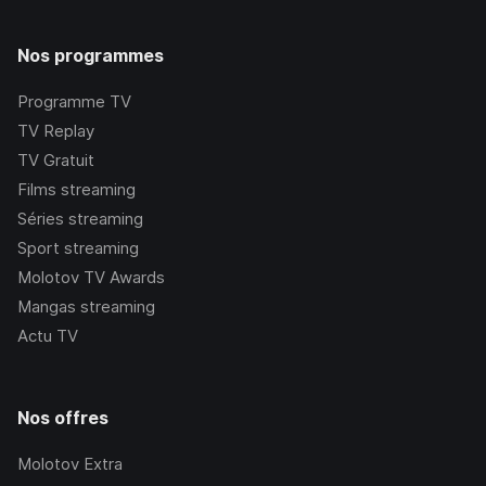
Nos programmes
Programme TV
TV Replay
TV Gratuit
Films streaming
Séries streaming
Sport streaming
Molotov TV Awards
Mangas streaming
Actu TV
Nos offres
Molotov Extra