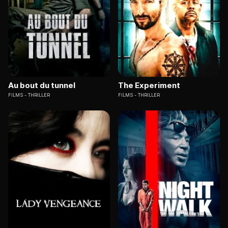
Au bout du tunnel
The Experiment
FILMS
THRILLER
FILMS
THRILLER