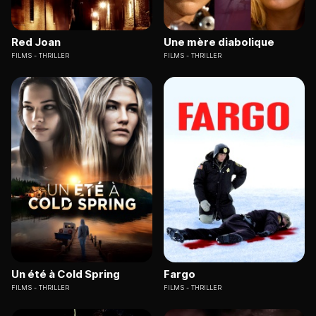
Red Joan
Une mère diabolique
FILMS
THRILLER
FILMS
THRILLER
Un été à Cold Spring
Fargo
FILMS
THRILLER
FILMS
THRILLER