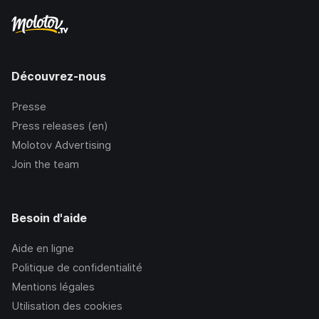
Découvrez-nous
Presse
Press releases (en)
Molotov Advertising
Join the team
Besoin d'aide
Aide en ligne
Politique de confidentialité
Mentions légales
Utilisation des cookies